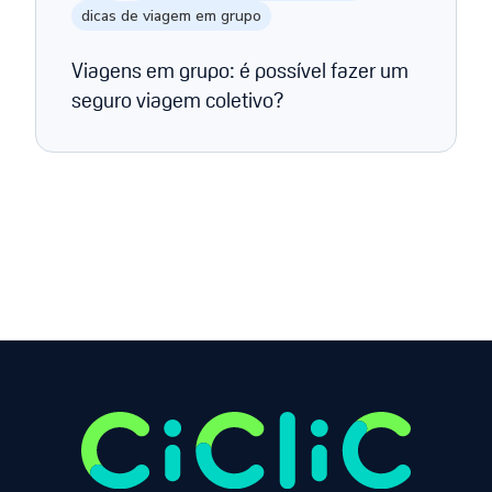
dicas de viagem em grupo
Viagens em grupo: é possível fazer um
seguro viagem coletivo?
Página anterior
Próxima página
1