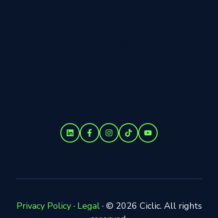
Início
Produtos
Preços
Blog
Empresa
Privacy Policy
·
Legal
·
© 2026 Ciclic. All rights