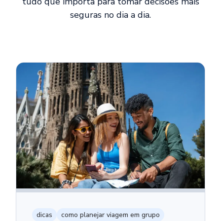
tudo que importa para tomar decisões mais
seguras no dia a dia.
dicas
como planejar viagem em grupo