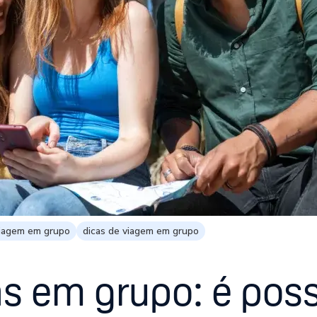
viagem em grupo
dicas de viagem em grupo
s em grupo: é poss