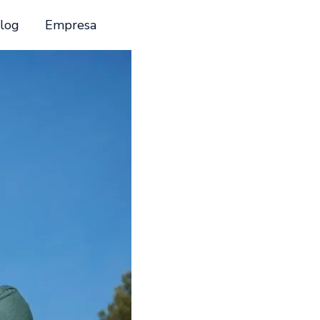
log
Empresa