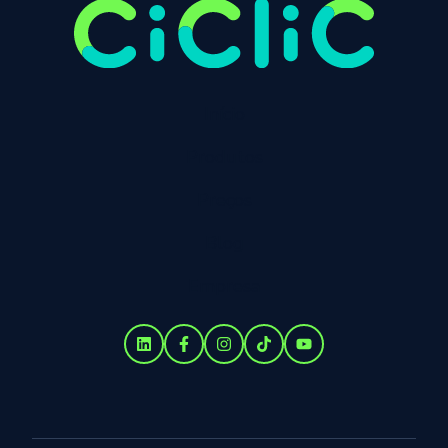
Início
Produtos
Preços
Blog
Empresa