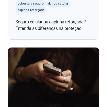
cobertura seguro
danos celular
capinha reforçada
Seguro celular ou capinha reforçada?
Entenda as diferenças na proteção