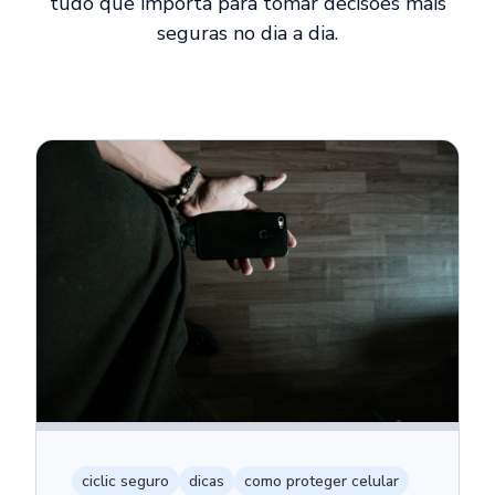
tudo que importa para tomar decisões mais
seguras no dia a dia.
ciclic seguro
dicas
como proteger celular