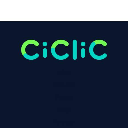
Início
Produtos
Preços
Blog
Empresa