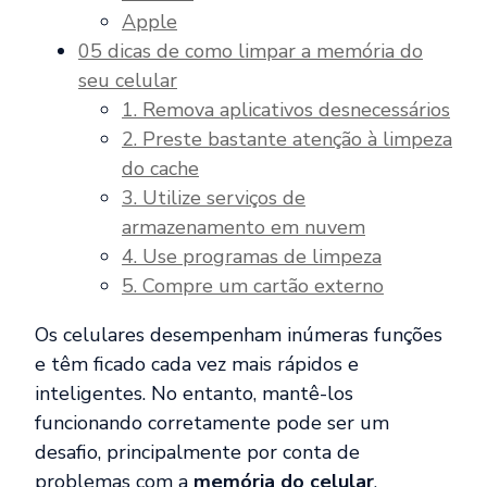
Apple
05 dicas de como limpar a memória do
seu celular
1. Remova aplicativos desnecessários
2. Preste bastante atenção à limpeza
do cache
3. Utilize serviços de
armazenamento em nuvem
4. Use programas de limpeza
5. Compre um cartão externo
Os celulares desempenham inúmeras funções
e têm ficado cada vez mais rápidos e
inteligentes. No entanto, mantê-los
funcionando corretamente pode ser um
desafio, principalmente por conta de
problemas com a
memória do celular
.