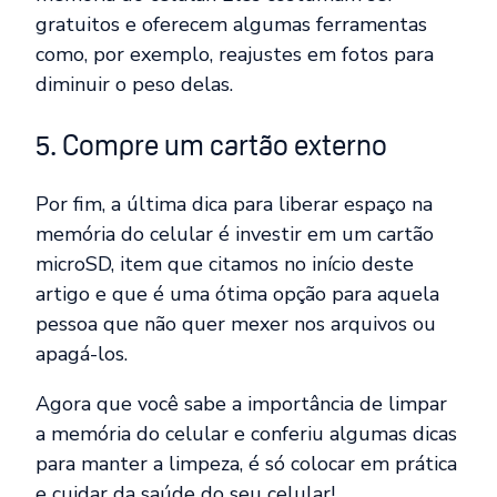
gratuitos e oferecem algumas ferramentas
como, por exemplo, reajustes em fotos para
diminuir o peso delas.
5. Compre um cartão externo
Por fim, a última dica para liberar espaço na
memória do celular é investir em um cartão
microSD, item que citamos no início deste
artigo e que é uma ótima opção para aquela
pessoa que não quer mexer nos arquivos ou
apagá-los.
Agora que você sabe a importância de limpar
a memória do celular e conferiu algumas dicas
para manter a limpeza, é só colocar em prática
e cuidar da saúde do seu celular!