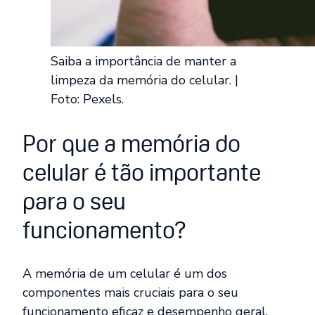
Saiba a importância de manter a
limpeza da memória do celular. |
Foto: Pexels.
Por que a memória do
celular é tão importante
para o seu
funcionamento?
A memória de um celular é um dos
componentes mais cruciais para o seu
funcionamento eficaz e desempenho geral.