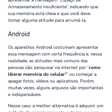
Armazenamento Insuficiente”, indicando que
sua memória está cheia e que você deve
tomar alguma atitude para arrumá-la.
Android
Os aparelhos Android costumam apresentar
essa mensagem com certa frequência e, nessa
realidade, as atitudes mais comuns das
pessoas são: pesquisar na internet por “
como
liberar memória do celular
?” ou começar a
apagar fotos, vídeos ou aplicativos. Porém,
muitas vezes, alguns arquivos são importantes
e indispensáveis.
Nesse caso, a melhor alternativa é adquirir um