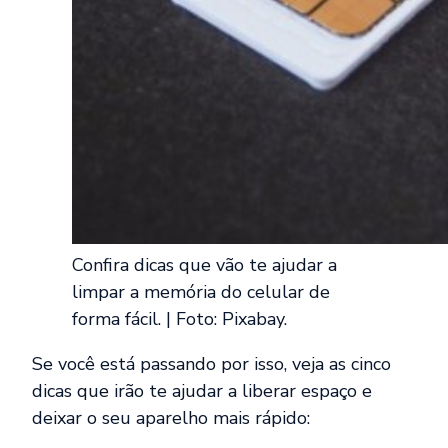
Confira dicas que vão te ajudar a
limpar a memória do celular de
forma fácil. | Foto: Pixabay.
Se você está passando por isso, veja as cinco
dicas que irão te ajudar a liberar espaço e
deixar o seu aparelho mais rápido: