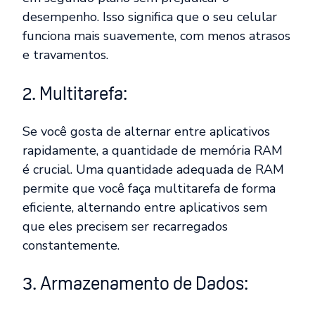
desempenho. Isso significa que o seu celular
funciona mais suavemente, com menos atrasos
e travamentos.
2. Multitarefa:
Se você gosta de alternar entre aplicativos
rapidamente, a quantidade de memória RAM
é crucial. Uma quantidade adequada de RAM
permite que você faça multitarefa de forma
eficiente, alternando entre aplicativos sem
que eles precisem ser recarregados
constantemente.
3. Armazenamento de Dados: