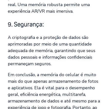
real. Uma memória robusta permite uma
experiência AR/VR mais imersiva.
9. Segurança:
A criptografia e a proteção de dados são
aprimoradas por meio de uma quantidade
adequada de memória, garantindo que seus
dados pessoais e informações confidenciais
permaneçam seguros.
Em conclusão, a memória do celular é muito
mais do que apenas armazenamento de fotos
e aplicativos. Ela é vital para o desempenho
geral, eficiência energética, multitarefa,
armazenamento de dados e até mesmo para a
experiência de jogo e fotografia. Portanto, ao