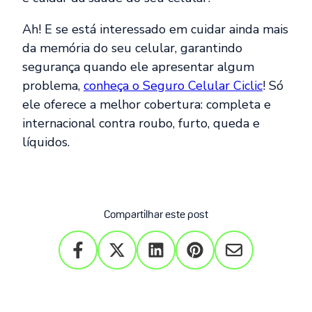
Ah! E se está interessado em cuidar ainda mais
da memória do seu celular, garantindo
segurança quando ele apresentar algum
problema,
conheça o Seguro Celular Ciclic
! Só
ele oferece a melhor cobertura: completa e
internacional contra roubo, furto, queda e
líquidos.
Compartilhar este post