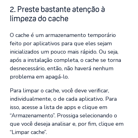
2. Preste bastante atenção à
limpeza do cache
O cache é um armazenamento temporário
feito por aplicativos para que eles sejam
inicializados um pouco mais rápido. Ou seja,
após a instalação completa, o cache se torna
desnecessário, então, não haverá nenhum
problema em apagá-lo.
Para limpar o cache, você deve verificar,
individualmente, o de cada aplicativo. Para
isso, acesse a lista de apps e clique em
“Armazenamento”. Prossiga selecionando o
que você deseja analisar e, por fim, clique em
“Limpar cache”.