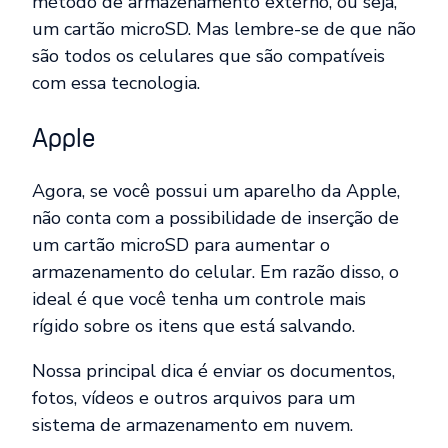
método de armazenamento externo, ou seja,
um cartão microSD. Mas lembre-se de que não
são todos os celulares que são compatíveis
com essa tecnologia.
Apple
Agora, se você possui um aparelho da Apple,
não conta com a possibilidade de inserção de
um cartão microSD para aumentar o
armazenamento do celular. Em razão disso, o
ideal é que você tenha um controle mais
rígido sobre os itens que está salvando.
Nossa principal dica é enviar os documentos,
fotos, vídeos e outros arquivos para um
sistema de armazenamento em nuvem.