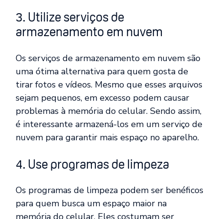
3. Utilize serviços de
armazenamento em nuvem
Os serviços de armazenamento em nuvem são
uma ótima alternativa para quem gosta de
tirar fotos e vídeos. Mesmo que esses arquivos
sejam pequenos, em excesso podem causar
problemas à memória do celular. Sendo assim,
é interessante armazená-los em um serviço de
nuvem para garantir mais espaço no aparelho.
4. Use programas de limpeza
Os programas de limpeza podem ser benéficos
para quem busca um espaço maior na
memória do celular. Eles costumam ser