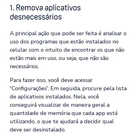
1. Remova aplicativos
desnecessários
A principal ação que pode ser feita é analisar o
uso dos programas que estão instalados no
celular com o intuito de encontrar os que não
estão mais em uso, ou seja, que não são
necessários.
Para fazer isso, você deve acessar
“Configurações”. Em seguida, procure pela lista
de aplicativos instalados. Nela, você
conseguirá visualizar de maneira geral a
quantidade de memória que cada app está
utilizando, o que te ajudará a decidir qual
deve ser desinstalado.