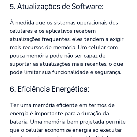
5. Atualizações de Software:
À medida que os sistemas operacionais dos
celulares e os aplicativos recebem
atualizações frequentes, eles tendem a exigir
mais recursos de memória. Um celular com
pouca memória pode não ser capaz de
suportar as atualizações mais recentes, o que
pode limitar sua funcionalidade e segurança.
6. Eficiência Energética:
Ter uma memória eficiente em termos de
energia é importante para a duração da
bateria. Uma memória bem projetada permite
que o celular economize energia ao executar