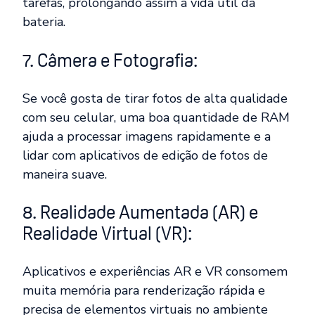
tarefas, prolongando assim a vida útil da
bateria.
7. Câmera e Fotografia:
Se você gosta de tirar fotos de alta qualidade
com seu celular, uma boa quantidade de RAM
ajuda a processar imagens rapidamente e a
lidar com aplicativos de edição de fotos de
maneira suave.
8. Realidade Aumentada (AR) e
Realidade Virtual (VR):
Aplicativos e experiências AR e VR consomem
muita memória para renderização rápida e
precisa de elementos virtuais no ambiente