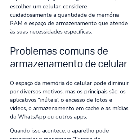
escolher um celular, considere
cuidadosamente a quantidade de memória
RAM e espaço de armazenamento que atende
às suas necessidades específicas.
Problemas comuns de
armazenamento de celular
O espaço da memória do celular pode diminuir
por diversos motivos, mas os principais são: os
aplicativos “inúteis”, o excesso de fotos e
vídeos, o armazenamento em cache e as mídias
do WhatsApp ou outros apps.
Quando isso acontece, o aparelho pode
apresentar a mensagem “Espaço de