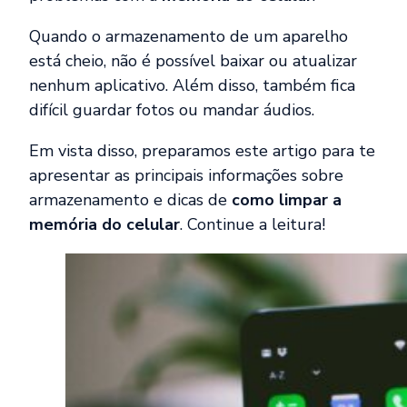
Quando o armazenamento de um aparelho
está cheio, não é possível baixar ou atualizar
nenhum aplicativo. Além disso, também fica
difícil guardar fotos ou mandar áudios.
Em vista disso, preparamos este artigo para te
apresentar as principais informações sobre
armazenamento e dicas de
como limpar a
memória do celular
. Continue a leitura!