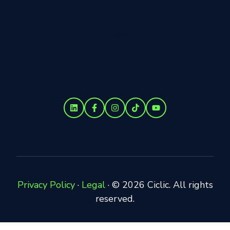
Produtos
Preços
Blog
Empresa
Privacy Policy
·
Legal
·
© 2026 Ciclic. All rights
reserved.