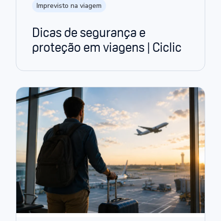
Imprevisto na viagem
Dicas de segurança e
proteção em viagens | Ciclic