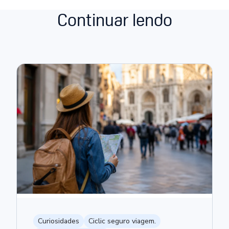
Continuar lendo
Curiosidades
Ciclic seguro viagem.