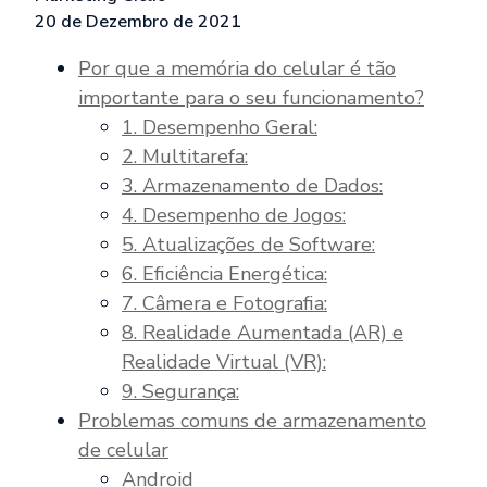
20 de Dezembro de 2021
Por que a memória do celular é tão
importante para o seu funcionamento?
1. Desempenho Geral:
2. Multitarefa:
3. Armazenamento de Dados:
4. Desempenho de Jogos:
5. Atualizações de Software:
6. Eficiência Energética:
7. Câmera e Fotografia:
8. Realidade Aumentada (AR) e
Realidade Virtual (VR):
9. Segurança:
Problemas comuns de armazenamento
de celular
Android