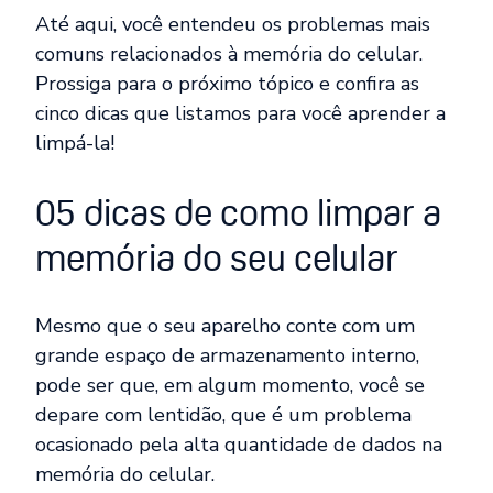
Até aqui, você entendeu os problemas mais
comuns relacionados à memória do celular.
Prossiga para o próximo tópico e confira as
cinco dicas que listamos para você aprender a
limpá-la!
05 dicas de como limpar a
memória do seu celular
Mesmo que o seu aparelho conte com um
grande espaço de armazenamento interno,
pode ser que, em algum momento, você se
depare com lentidão, que é um problema
ocasionado pela alta quantidade de dados na
memória do celular.