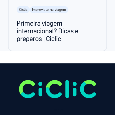
Ciclic
Imprevisto na viagem
Primeira viagem
internacional? Dicas e
preparos | Ciclic
Início