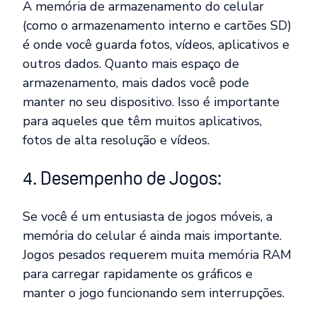
A memória de armazenamento do celular
(como o armazenamento interno e cartões SD)
é onde você guarda fotos, vídeos, aplicativos e
outros dados. Quanto mais espaço de
armazenamento, mais dados você pode
manter no seu dispositivo. Isso é importante
para aqueles que têm muitos aplicativos,
fotos de alta resolução e vídeos.
4. Desempenho de Jogos:
Se você é um entusiasta de jogos móveis, a
memória do celular é ainda mais importante.
Jogos pesados requerem muita memória RAM
para carregar rapidamente os gráficos e
manter o jogo funcionando sem interrupções.