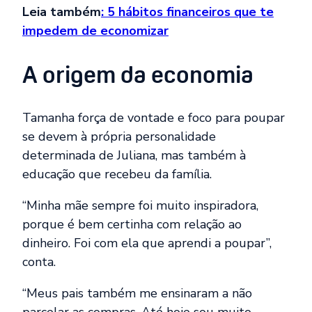
Leia também
: 5 hábitos financeiros que te
impedem de economizar
A origem da economia
Tamanha força de vontade e foco para poupar
se devem à própria personalidade
determinada de Juliana, mas também à
educação que recebeu da família.
“Minha mãe sempre foi muito inspiradora,
porque é bem certinha com relação ao
dinheiro. Foi com ela que aprendi a poupar”,
conta.
“Meus pais também me ensinaram a não