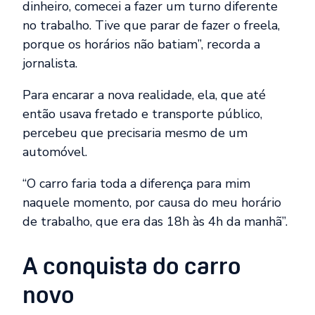
dinheiro, comecei a fazer um turno diferente
no trabalho. Tive que parar de fazer o freela,
porque os horários não batiam”, recorda a
jornalista.
Para encarar a nova realidade, ela, que até
então usava fretado e transporte público,
percebeu que precisaria mesmo de um
automóvel.
“O carro faria toda a diferença para mim
naquele momento, por causa do meu horário
de trabalho, que era das 18h às 4h da manhã”.
A conquista do carro
novo