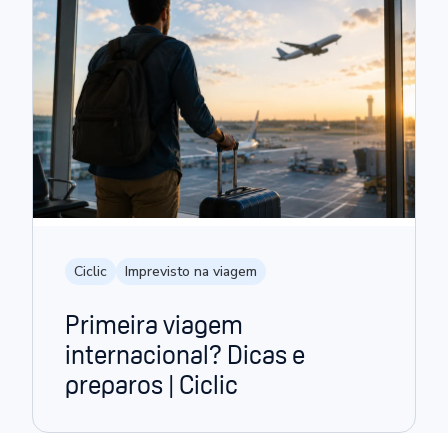
Ciclic
Imprevisto na viagem
Primeira viagem
internacional? Dicas e
preparos | Ciclic