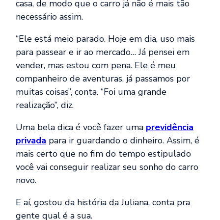
casa, de modo que o carro já não é mais tão
necessário assim.
“Ele está meio parado. Hoje em dia, uso mais
para passear e ir ao mercado… Já pensei em
vender, mas estou com pena. Ele é meu
companheiro de aventuras, já passamos por
muitas coisas”, conta. “Foi uma grande
realização”, diz.
Uma bela dica é você fazer uma
previdência
privada
para ir guardando o dinheiro. Assim, é
mais certo que no fim do tempo estipulado
você vai conseguir realizar seu sonho do carro
novo.
E aí, gostou da história da Juliana, conta pra
gente qual é a sua.