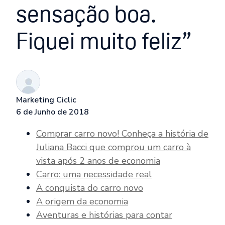
sensação boa.
Fiquei muito feliz”
Marketing Ciclic
6 de Junho de 2018
Comprar carro novo! Conheça a história de
Juliana Bacci que comprou um carro à
vista após 2 anos de economia
Carro: uma necessidade real
A conquista do carro novo
A origem da economia
Aventuras e histórias para contar