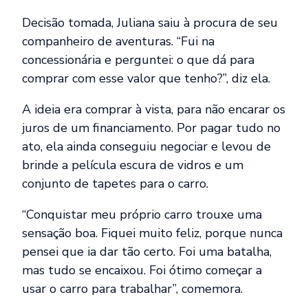
Decisão tomada, Juliana saiu à procura de seu
companheiro de aventuras. “Fui na
concessionária e perguntei: o que dá para
comprar com esse valor que tenho?”, diz ela.
A ideia era comprar à vista, para não encarar os
juros de um financiamento. Por pagar tudo no
ato, ela ainda conseguiu negociar e levou de
brinde a película escura de vidros e um
conjunto de tapetes para o carro.
“Conquistar meu próprio carro trouxe uma
sensação boa. Fiquei muito feliz, porque nunca
pensei que ia dar tão certo. Foi uma batalha,
mas tudo se encaixou. Foi ótimo começar a
usar o carro para trabalhar”, comemora.