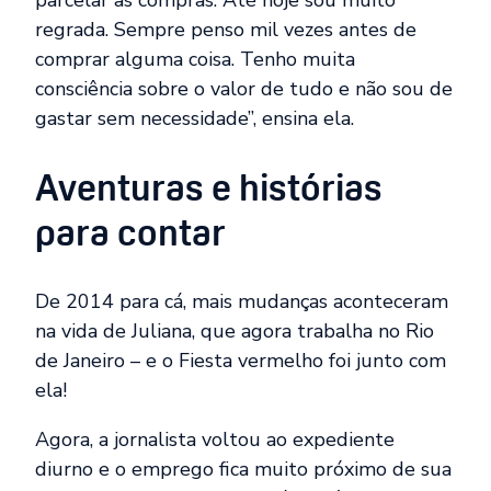
parcelar as compras. Até hoje sou muito
regrada. Sempre penso mil vezes antes de
comprar alguma coisa. Tenho muita
consciência sobre o valor de tudo e não sou de
gastar sem necessidade”, ensina ela.
Aventuras e histórias
para contar
De 2014 para cá, mais mudanças aconteceram
na vida de Juliana, que agora trabalha no Rio
de Janeiro – e o Fiesta vermelho foi junto com
ela!
Agora, a jornalista voltou ao expediente
diurno e o emprego fica muito próximo de sua