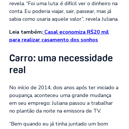
revela.
“Foi uma luta: é difícil ver o dinheiro na
conta. Eu poderia viajar, sair, passear, mas já
sabia como usaria aquele valor”, revela Juliana.
Leia também:
Casal economiza R$20 mil
para realizar casamento dos sonhos
Carro: uma necessidade
real
No início de 2014, dois anos após ter iniciado a
poupança, aconteceu uma grande mudança
em seu emprego: Juliana passou a trabalhar
no plantão da noite na emissora de TV.
“Bem quando eu já tinha juntado um bom