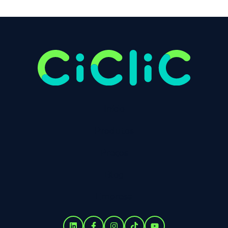
Início
Produtos
Preços
Blog
Empresa