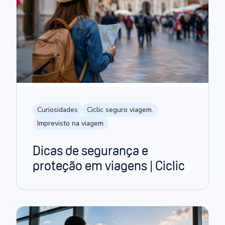
Curiosidades
Ciclic seguro viagem.
Imprevisto na viagem
Dicas de segurança e
proteção em viagens | Ciclic