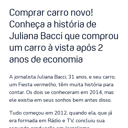
Comprar carro novo!
Conheça a história de
Juliana Bacci que comprou
um carro à vista após 2
anos de economia
A jornalista Juliana Bacci, 31 anos, e seu carro,
um Fiesta vermelho, têm muita história para
contar. Os dois se conheceram em 2014, mas
ele existia em seus sonhos bem antes disso.
Tudo começou em 2012, quando ela, que já
era formada em Rádio e TV, concluiu sua