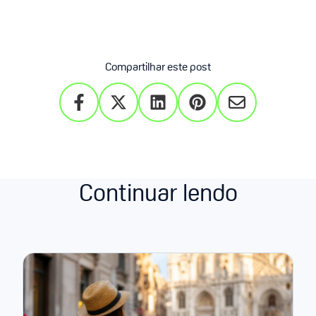
Compartilhar este post
Continuar lendo