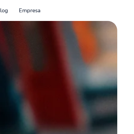
log
Empresa