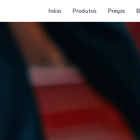
Início
Produtos
Preços
B