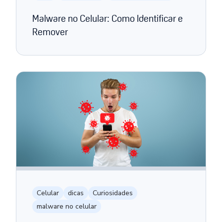
Malware no Celular: Como Identificar e
Remover
Celular
dicas
Curiosidades
malware no celular