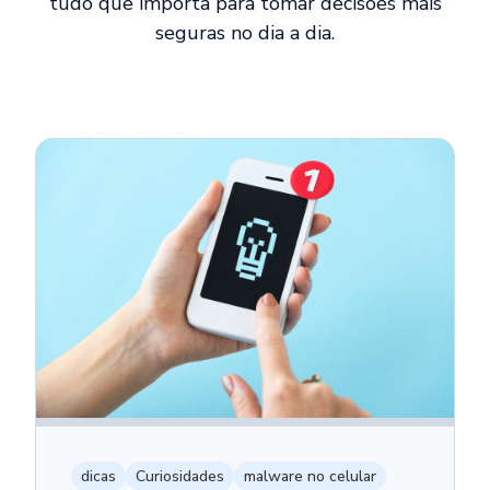
tudo que importa para tomar decisões mais
seguras no dia a dia.
dicas
Curiosidades
malware no celular