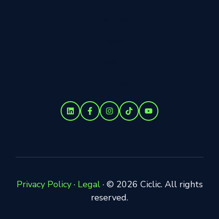
Produtos
Preços
Blog
Empresa
Privacy Policy
·
Legal
·
© 2026 Ciclic. All rights
reserved.