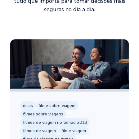
tudo que importa para tomar decisões mais
seguras no dia a dia.
dicas
filme sobre viagem
filmes sobre viagens
filmes de viagem no tempo 2018
filmes de viagem
filme viagem