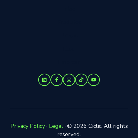
Início
Produtos
Preços
Blog
Empresa
Privacy Policy
·
Legal
·
© 2026 Ciclic. All rights
reserved.