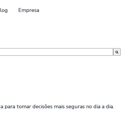
log
Empresa
a para tomar decisões mais seguras no dia a dia.