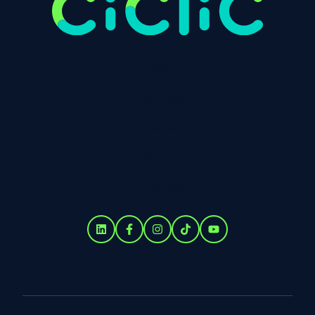
Início
Produtos
Preços
Blog
Empresa