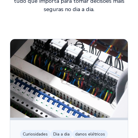
tudo que importa para tomar decisões mais
seguras no dia a dia.
Curiosidades
Dia a dia
danos elétricos