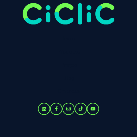
Início
Produtos
Preços
Blog
Empresa