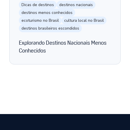
Dicas de destinos
destinos nacionais
destinos menos conhecidos
ecoturismo no Brasil
cultura local no Brasil
destinos brasileiros escondidos
Explorando Destinos Nacionais Menos
Conhecidos
Página anterior
Próxima página
1