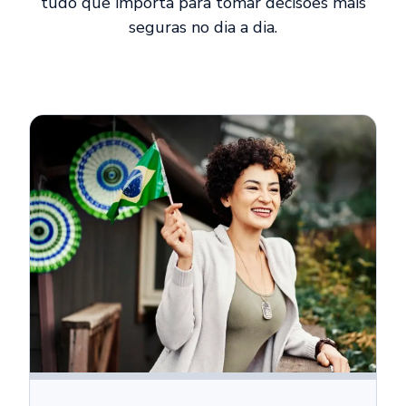
tudo que importa para tomar decisões mais
seguras no dia a dia.