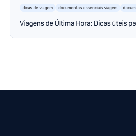
dicas de viagem
documentos essenciais viagem
docum
Viagens de Última Hora: Dicas úteis pa