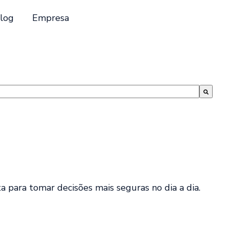
log
Empresa
a para tomar decisões mais seguras no dia a dia.