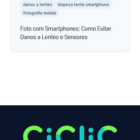
danos a lentes
limpeza lente smartphone
fotografia mobile
Foto com Smartphones: Como Evitar
Danos a Lentes e Sensores
Página anterior
Próxima página
1