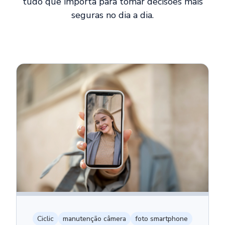
tudo que importa para tomar decisões mais
seguras no dia a dia.
Ciclic
manutenção câmera
foto smartphone