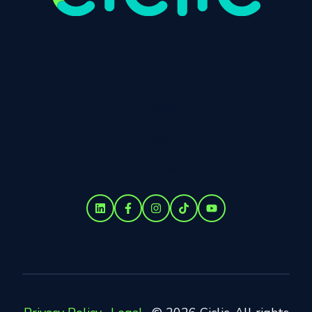
Início
Produtos
Preços
Blog
Empresa