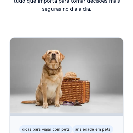
tudo que importa para tomar decisões mais
seguras no dia a dia.
dicas para viajar com pets
ansiedade em pets