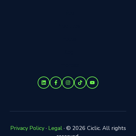
Início
Produtos
Preços
Blog
Empresa
Privacy Policy
·
Legal
·
© 2026 Ciclic. All rights