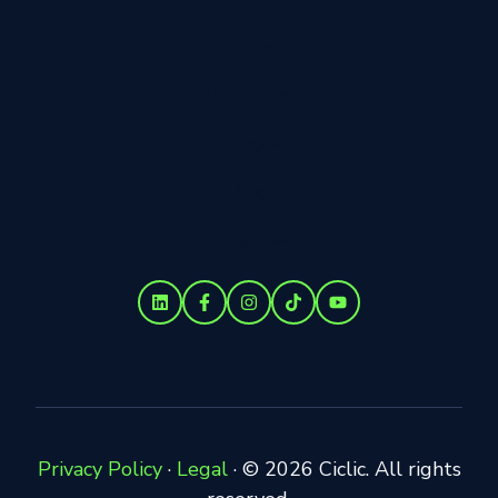
Início
Produtos
Preços
Blog
Empresa
Privacy Policy
·
Legal
·
© 2026 Ciclic. All rights