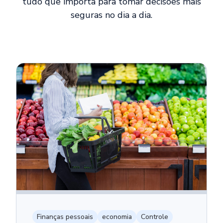
tudo que importa para tomar decisões mais
seguras no dia a dia.
Finanças pessoais
economia
Controle