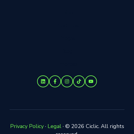
Início
Produtos
Preços
Blog
Empresa
Privacy Policy
·
Legal
·
© 2026 Ciclic. All rights