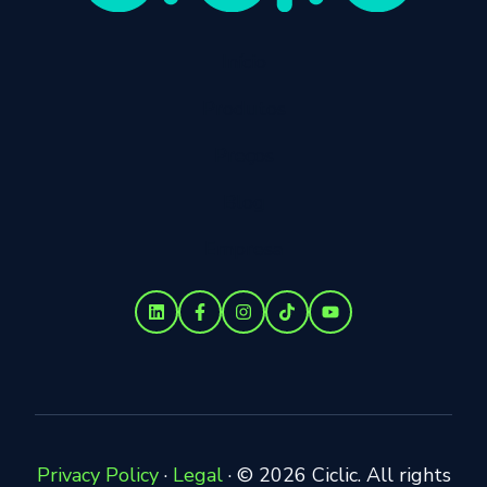
Início
Produtos
Preços
Blog
Empresa
Privacy Policy
·
Legal
·
© 2026 Ciclic. All rights