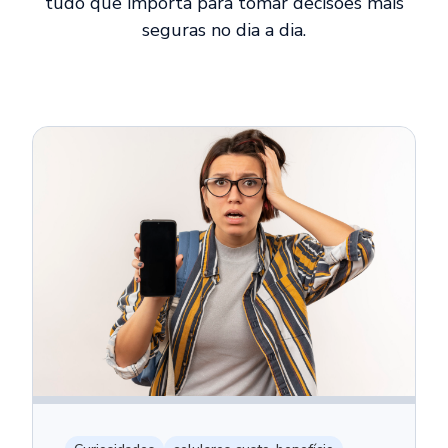
tudo que importa para tomar decisões mais
seguras no dia a dia.