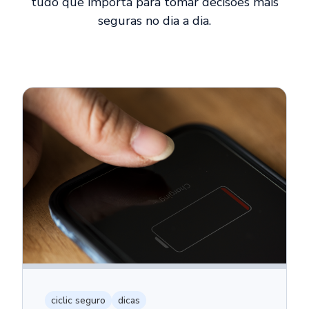
tudo que importa para tomar decisões mais
seguras no dia a dia.
ciclic seguro
dicas