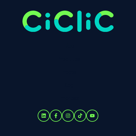
Início
Produtos
Preços
Blog
Empresa