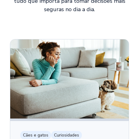
tudo que importa para tomar decisões mais
seguras no dia a dia.
Cães e gatos
Curiosidades