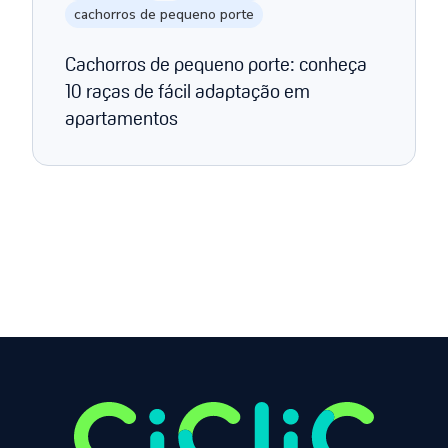
cachorros de pequeno porte
Cachorros de pequeno porte: conheça
10 raças de fácil adaptação em
apartamentos
Página anterior
Próxima página
1