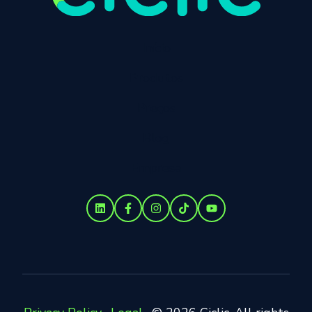
Início
Produtos
Preços
Blog
Empresa