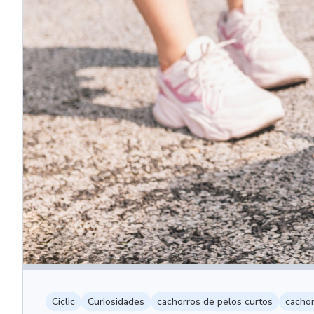
Ciclic
Curiosidades
cachorros de pelos curtos
cacho