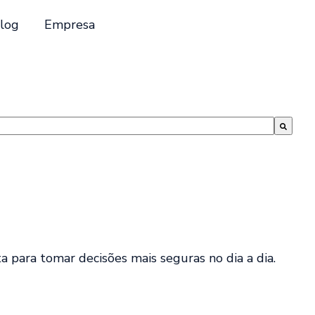
log
Empresa
a para tomar decisões mais seguras no dia a dia.