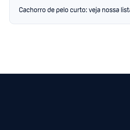
Cachorro de pelo curto: veja nossa list