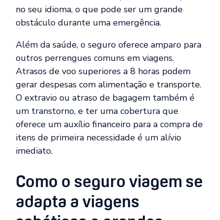
no seu idioma, o que pode ser um grande
obstáculo durante uma emergência.
Além da saúde, o seguro oferece amparo para
outros perrengues comuns em viagens.
Atrasos de voo superiores a 8 horas podem
gerar despesas com alimentação e transporte.
O extravio ou atraso de bagagem também é
um transtorno, e ter uma cobertura que
oferece um auxílio financeiro para a compra de
itens de primeira necessidade é um alívio
imediato.
Como o seguro viagem se
adapta a viagens