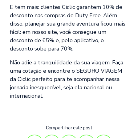
E tem mais: clientes Ciclic garantem 10% de
desconto nas compras do Duty Free. Além
disso, planejar sua grande aventura ficou mais
fácil: em nosso site, você consegue um
desconto de 65% e, pelo aplicativo, o
desconto sobe para 70%.
Não adie a tranquilidade da sua viagem. Faça
uma cotação e encontre o SEGURO VIAGEM
da Ciclic perfeito para te acompanhar nessa
jornada inesquecível, seja ela nacional ou
internacional.
Compartilhar este post