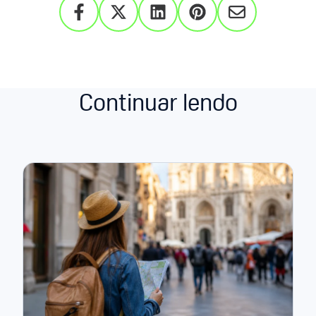
Continuar lendo