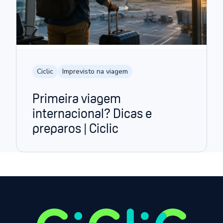
Ciclic
Imprevisto na viagem
Primeira viagem
internacional? Dicas e
preparos | Ciclic