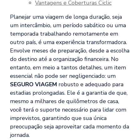
Vantagens e Coberturas Ciclic
Planejar uma viagem de longa duração, seja
um intercâmbio, um período sabático ou uma
temporada trabalhando remotamente em
outro país, é uma experiência transformadora.
Envolve meses de preparação, desde a escolha
do destino até a organização financeira. No
entanto, em meio a tantos detalhes, um item
essencial não pode ser negligenciado: um
SEGURO VIAGEM
robusto e adequado para
estadias prolongadas. Ele é a garantia de que,
mesmo a milhares de quilômetros de casa,
você terá o suporte necessário para lidar com
imprevistos, garantindo que sua única
preocupação seja aproveitar cada momento da
jornada.