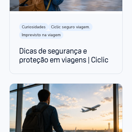
Curiosidades
Ciclic seguro viagem.
Imprevisto na viagem
Dicas de segurança e
proteção em viagens | Ciclic