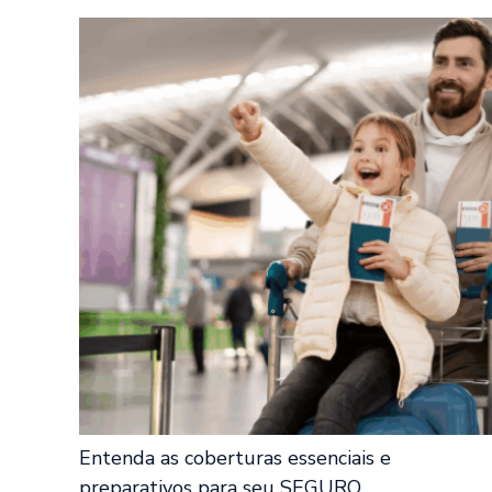
Entenda as coberturas essenciais e
preparativos para seu SEGURO