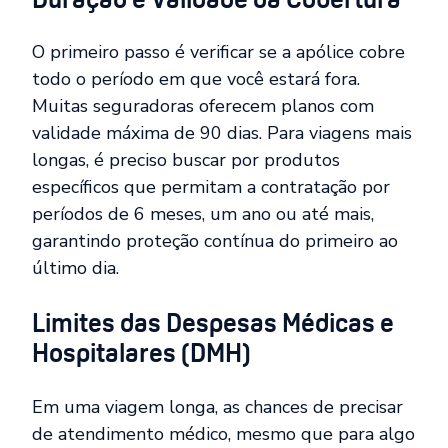
O primeiro passo é verificar se a apólice cobre
todo o período em que você estará fora.
Muitas seguradoras oferecem planos com
validade máxima de 90 dias. Para viagens mais
longas, é preciso buscar por produtos
específicos que permitam a contratação por
períodos de 6 meses, um ano ou até mais,
garantindo proteção contínua do primeiro ao
último dia.
Limites das Despesas Médicas e
Hospitalares (DMH)
Em uma viagem longa, as chances de precisar
de atendimento médico, mesmo que para algo