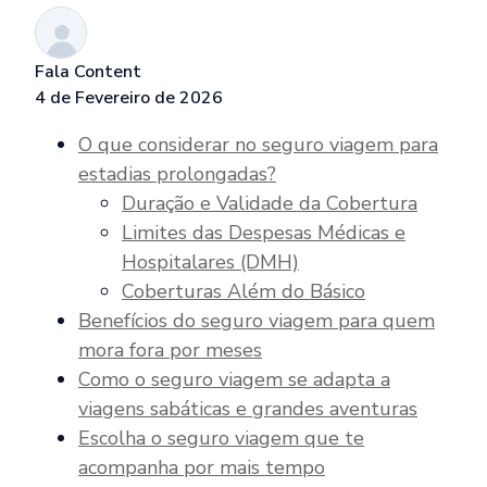
Fala Content
4 de Fevereiro de 2026
O que considerar no seguro viagem para
estadias prolongadas?
Duração e Validade da Cobertura
Limites das Despesas Médicas e
Hospitalares (DMH)
Coberturas Além do Básico
Benefícios do seguro viagem para quem
mora fora por meses
Como o seguro viagem se adapta a
viagens sabáticas e grandes aventuras
Escolha o seguro viagem que te
acompanha por mais tempo