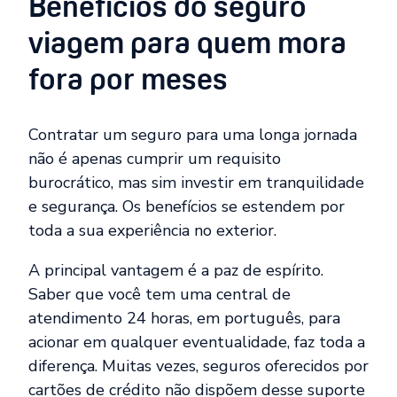
Benefícios do seguro
viagem para quem mora
fora por meses
Contratar um seguro para uma longa jornada
não é apenas cumprir um requisito
burocrático, mas sim investir em tranquilidade
e segurança. Os benefícios se estendem por
toda a sua experiência no exterior.
A principal vantagem é a paz de espírito.
Saber que você tem uma central de
atendimento 24 horas, em português, para
acionar em qualquer eventualidade, faz toda a
diferença. Muitas vezes, seguros oferecidos por
cartões de crédito não dispõem desse suporte