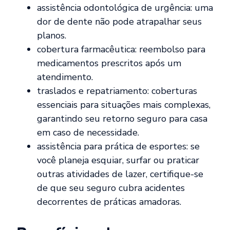
assistência odontológica de urgência: uma
dor de dente não pode atrapalhar seus
planos.
cobertura farmacêutica: reembolso para
medicamentos prescritos após um
atendimento.
traslados e repatriamento: coberturas
essenciais para situações mais complexas,
garantindo seu retorno seguro para casa
em caso de necessidade.
assistência para prática de esportes: se
você planeja esquiar, surfar ou praticar
outras atividades de lazer, certifique-se
de que seu seguro cubra acidentes
decorrentes de práticas amadoras.