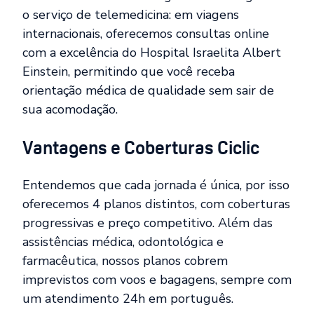
o serviço de telemedicina: em viagens
internacionais, oferecemos consultas online
com a excelência do Hospital Israelita Albert
Einstein, permitindo que você receba
orientação médica de qualidade sem sair de
sua acomodação.
Vantagens e Coberturas Ciclic
Entendemos que cada jornada é única, por isso
oferecemos 4 planos distintos, com coberturas
progressivas e preço competitivo. Além das
assistências médica, odontológica e
farmacêutica, nossos planos cobrem
imprevistos com voos e bagagens, sempre com
um atendimento 24h em português.