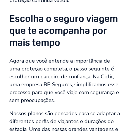
proteção continua válida.
Escolha o seguro viagem
que te acompanha por
mais tempo
Agora que você entende a importância de
uma proteção completa, o passo seguinte é
escolher um parceiro de confiança. Na Ciclic,
uma empresa BB Seguros, simplificamos esse
processo para que você viaje com segurança e
sem preocupações.
Nossos planos são pensados para se adaptar a
diferentes perfis de viajantes e durações de
estadia. Uma das nossas grandes vantagens é