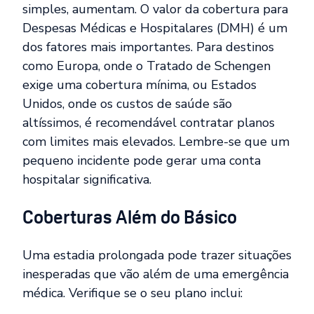
simples, aumentam. O valor da cobertura para
Despesas Médicas e Hospitalares (DMH) é um
dos fatores mais importantes. Para destinos
como Europa, onde o Tratado de Schengen
exige uma cobertura mínima, ou Estados
Unidos, onde os custos de saúde são
altíssimos, é recomendável contratar planos
com limites mais elevados. Lembre-se que um
pequeno incidente pode gerar uma conta
hospitalar significativa.
Coberturas Além do Básico
Uma estadia prolongada pode trazer situações
inesperadas que vão além de uma emergência
médica. Verifique se o seu plano inclui: