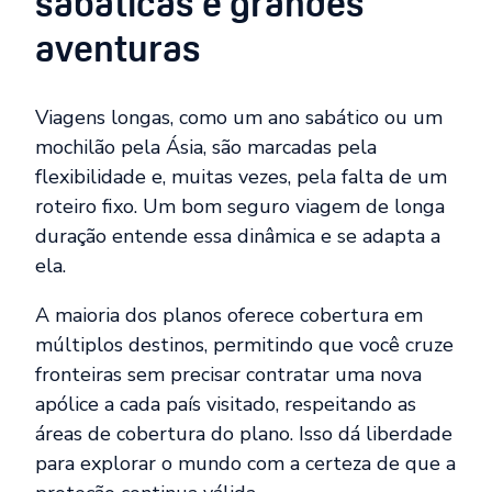
sabáticas e grandes
aventuras
Viagens longas, como um ano sabático ou um
mochilão pela Ásia, são marcadas pela
flexibilidade e, muitas vezes, pela falta de um
roteiro fixo. Um bom seguro viagem de longa
duração entende essa dinâmica e se adapta a
ela.
A maioria dos planos oferece cobertura em
múltiplos destinos, permitindo que você cruze
fronteiras sem precisar contratar uma nova
apólice a cada país visitado, respeitando as
áreas de cobertura do plano. Isso dá liberdade
para explorar o mundo com a certeza de que a