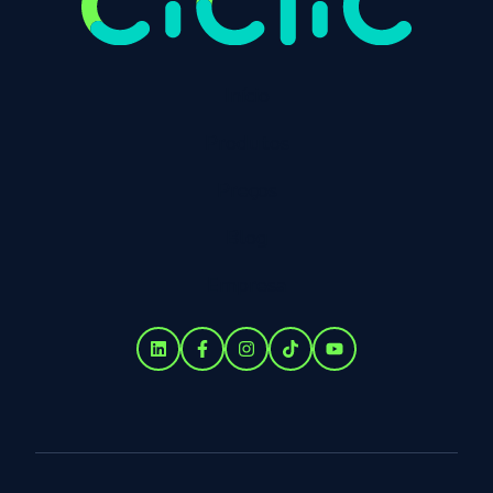
Início
Produtos
Preços
Blog
Empresa