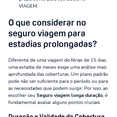
VIAGEM.
O que considerar no
seguro viagem para
estadias prolongadas?
Diferente de uma viagem de férias de 15 dias,
uma estadia de meses exige uma análise mais
aprofundada das coberturas. Um plano padrão
pode não ser suficiente para o período ou para
as necessidades que podem surgir. Por isso, ao
escolher seu
Seguro viagem longa duração
, é
fundamental avaliar alguns pontos cruciais.
Duração e Validade da Cobertura