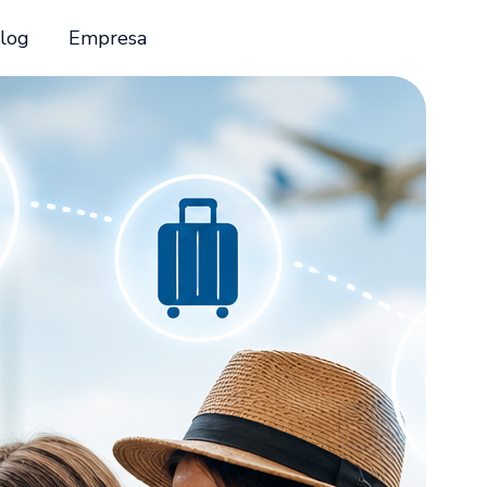
log
Empresa