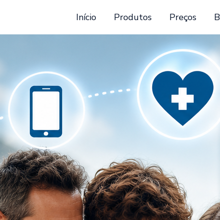
Início
Produtos
Preços
B