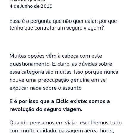
4 de Junho de 2019
Essa é a pergunta que não quer calar: por que
tenho que contratar um seguro viagem?
Muitas opções vêm à cabeça com este
questionamento. E, claro, as dúvidas sobre
essa categoria são muitas. Isso porque nunca
houve uma preocupação genuína em se
explicar nada sobre o assunto.
E é por isso que a Ciclic existe: somos a
revolução do seguro viagem.
Quando pensamos em viajar, escolhemos tudo
com muito cuidado: passagem aérea, hotel,