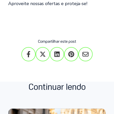
Aproveite nossas ofertas e proteja-se!
Compartilhar este post
Continuar lendo