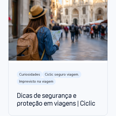
Curiosidades
Ciclic seguro viagem.
Imprevisto na viagem
Dicas de segurança e
proteção em viagens | Ciclic