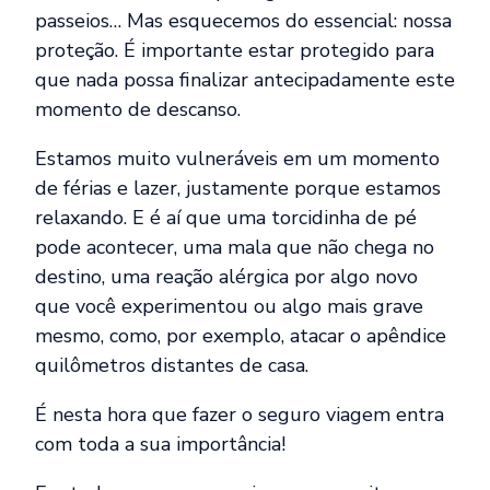
passeios… Mas esquecemos do essencial: nossa
proteção. É importante estar protegido para
que nada possa finalizar antecipadamente este
momento de descanso.
Estamos muito vulneráveis em um momento
de férias e lazer, justamente porque estamos
relaxando. E é aí que uma torcidinha de pé
pode acontecer, uma mala que não chega no
destino, uma reação alérgica por algo novo
que você experimentou ou algo mais grave
mesmo, como, por exemplo, atacar o apêndice
quilômetros distantes de casa.
É nesta hora que fazer o seguro viagem entra
com toda a sua importância!