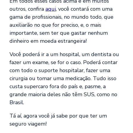
Em todos esses casos acima e em muitos
outros, confira
aqui
, você contará com uma
gama de profissionais, no mundo todo, que
auxiliarão no que for preciso, e, o mais
importante, sem ter que gastar nenhum
dinheiro em moeda estrangeira!
Você poderá ir a um hospital, um dentista ou
fazer um exame, se for o caso. Poderá contar
com todo o suporte hospitalar, fazer uma
cirurgia ou tomar uma medicação. Tudo isso
custa supercaro fora do país e, pasme, a
grande maioria deles não têm SUS, como no
Brasil.
Tá aí, agora você já sabe por que ter um
seguro viagem!