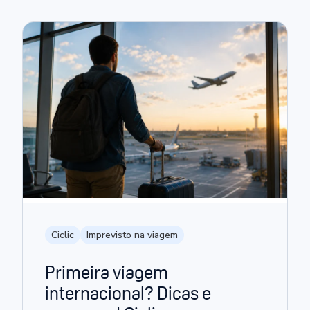
Ciclic
Imprevisto na viagem
Primeira viagem
internacional? Dicas e