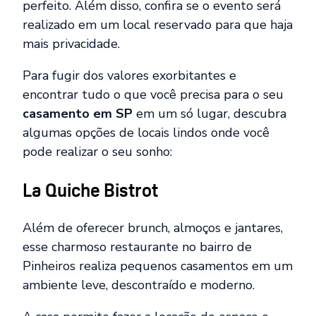
perfeito. Além disso, confira se o evento será
realizado em um local reservado para que haja
mais privacidade.
Para fugir dos valores exorbitantes e
encontrar tudo o que você precisa para o seu
casamento em SP
em um só lugar, descubra
algumas opções de locais lindos onde você
pode realizar o seu sonho:
La Quiche Bistrot
Além de oferecer brunch, almoços e jantares,
esse charmoso restaurante no bairro de
Pinheiros realiza pequenos casamentos em um
ambiente leve, descontraído e moderno.