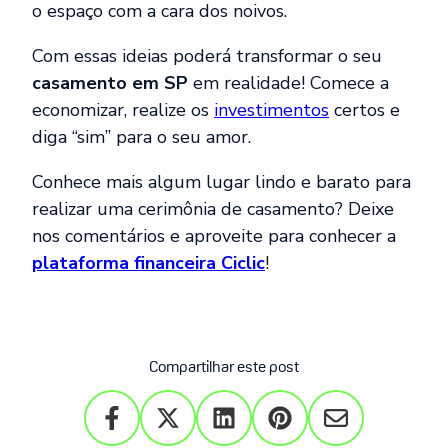
o espaço com a cara dos noivos.
Com essas ideias poderá transformar o seu
casamento em SP
em realidade! Comece a
economizar, realize os
investimentos
certos e
diga “sim” para o seu amor.
Conhece mais algum lugar lindo e barato para
realizar uma cerimônia de casamento? Deixe
nos comentários e aproveite para conhecer a
plataforma financeira Ciclic
!
Compartilhar este post