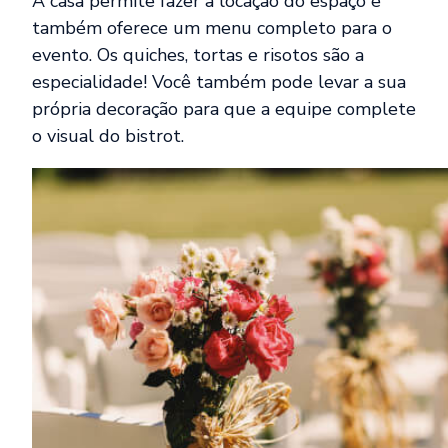
A casa permite fazer a locação do espaço e
também oferece um menu completo para o
evento. Os quiches, tortas e risotos são a
especialidade! Você também pode levar a sua
própria decoração para que a equipe complete
o visual do bistrot.