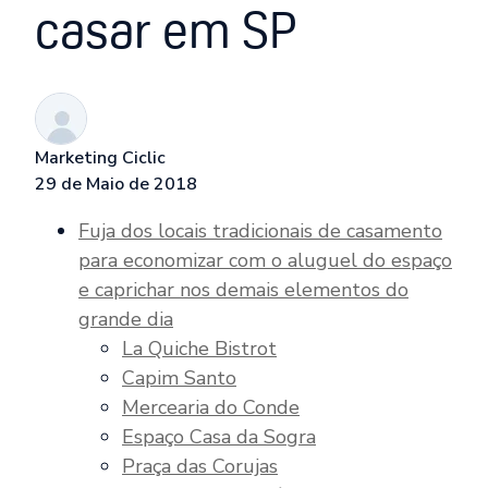
casar em SP
Marketing Ciclic
29 de Maio de 2018
Fuja dos locais tradicionais de casamento
para economizar com o aluguel do espaço
e caprichar nos demais elementos do
grande dia
La Quiche Bistrot
Capim Santo
Mercearia do Conde
Espaço Casa da Sogra
Praça das Corujas