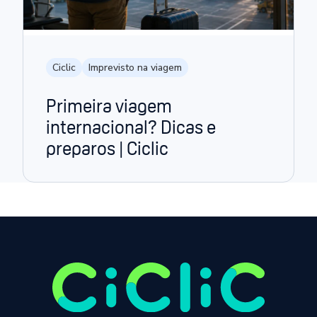
Ciclic
Imprevisto na viagem
Primeira viagem
internacional? Dicas e
preparos | Ciclic