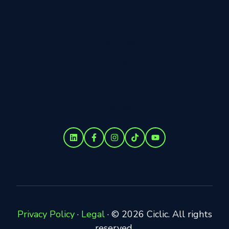
Início
Produtos
Preços
Blog
Empresa
Privacy Policy
·
Legal
·
© 2026 Ciclic. All rights
reserved.