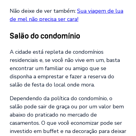
Não deixe de ver também:
Sua viagem de lua
de mel não precisa ser cara!
Salão do condomínio
A cidade está repleta de condomínios
residenciais e, se você não vive em um, basta
encontrar um familiar ou amigo que se
disponha a emprestar e fazer a reserva do
salão de festa do local onde mora.
Dependendo da política do condomínio, o
salão pode sair de graça ou por um valor bem
abaixo do praticado no mercado de
casamentos. O que você economizar pode ser
investido em buffet e na decoração para deixar