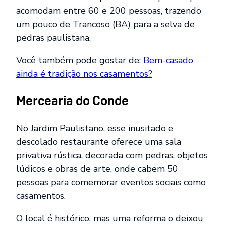
acomodam entre 60 e 200 pessoas, trazendo
um pouco de Trancoso (BA) para a selva de
pedras paulistana.
Você também pode gostar de:
Bem-casado
ainda é tradição nos casamentos?
Mercearia do Conde
No Jardim Paulistano, esse inusitado e
descolado restaurante oferece uma sala
privativa rústica, decorada com pedras, objetos
lúdicos e obras de arte, onde cabem 50
pessoas para comemorar eventos sociais como
casamentos.
O local é histórico, mas uma reforma o deixou