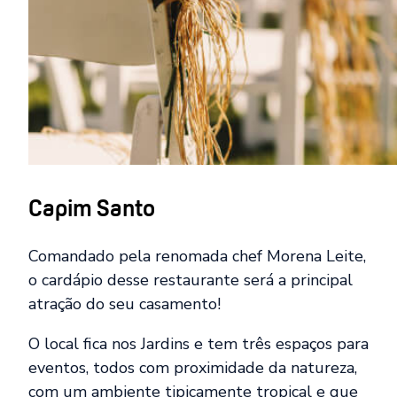
Capim Santo
Comandado pela renomada chef Morena Leite,
o cardápio desse restaurante será a principal
atração do seu casamento!
O local fica nos Jardins e tem três espaços para
eventos, todos com proximidade da natureza,
com um ambiente tipicamente tropical e que