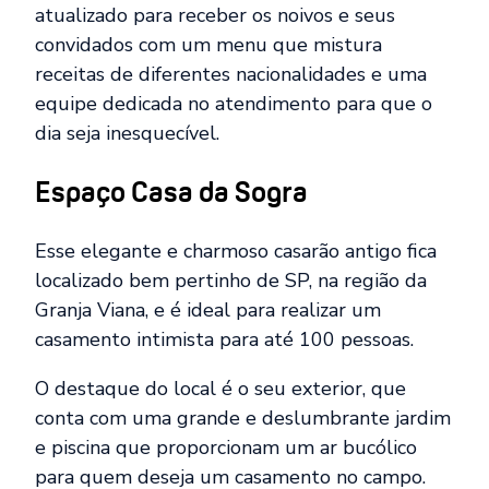
atualizado para receber os noivos e seus
convidados com um menu que mistura
receitas de diferentes nacionalidades e uma
equipe dedicada no atendimento para que o
dia seja inesquecível.
Espaço Casa da Sogra
Esse elegante e charmoso casarão antigo fica
localizado bem pertinho de SP, na região da
Granja Viana, e é ideal para realizar um
casamento intimista para até 100 pessoas.
O destaque do local é o seu exterior, que
conta com uma grande e deslumbrante jardim
e piscina que proporcionam um ar bucólico
para quem deseja um casamento no campo.