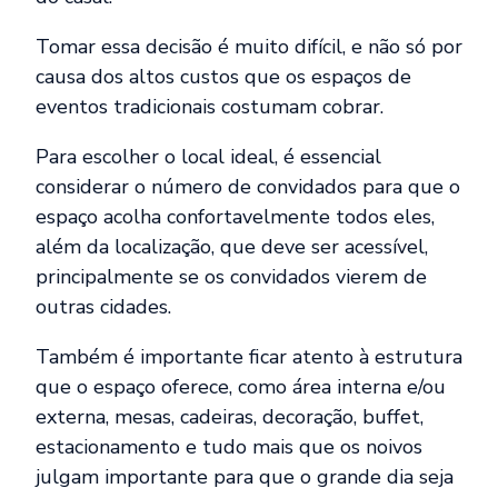
Tomar essa decisão é muito difícil, e não só por
causa dos altos custos que os espaços de
eventos tradicionais costumam cobrar.
Para escolher o local ideal, é essencial
considerar o número de convidados para que o
espaço acolha confortavelmente todos eles,
além da localização, que deve ser acessível,
principalmente se os convidados vierem de
outras cidades.
Também é importante ficar atento à estrutura
que o espaço oferece, como área interna e/ou
externa, mesas, cadeiras, decoração, buffet,
estacionamento e tudo mais que os noivos
julgam importante para que o grande dia seja