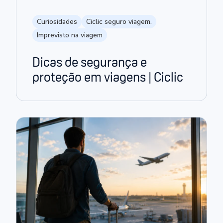
Curiosidades
Ciclic seguro viagem.
Imprevisto na viagem
Dicas de segurança e
proteção em viagens | Ciclic