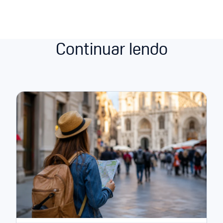
Continuar lendo