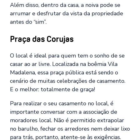
Além disso, dentro da casa, a noiva pode se
arrumar e desfrutar da vista da propriedade
antes do “sim”.
Praça das Corujas
O local é ideal para quem tem o sonho de se
casar ao ar livre. Localizada na boêmia Vila
Madalena, essa praça pública está sendo o
cenário de muitas celebrações de casamento.
E o melhor: totalmente de graça!
Para realizar o seu casamento no local, é
importante conversar com a associação de
moradores local. Não é permitido extrapolar
no barulho, fechar os arredores nem deixar lixo
para trás, portanto, atente-se às exigências.