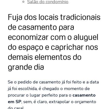
Salão do condomínio
Fuja dos locais tradicionais
de casamento para
economizar com o aluguel
do espaço e caprichar nos
demais elementos do
grande dia
Se o pedido de casamento já foi feito e a data
já foi escolhida, é chegado o momento de
procurar o lugar perfeito para o
casamento
em SP
, sem, é claro,
extrapolar o orçamento
do casal
.