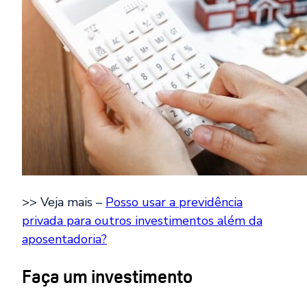
>> Veja mais –
Posso usar a previdência
privada para outros investimentos além da
aposentadoria?
Faça um investimento