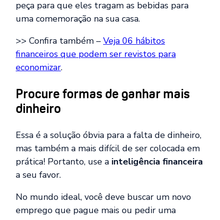
peça para que eles tragam as bebidas para
uma comemoração na sua casa.
>> Confira também –
Veja 06 hábitos
financeiros que podem ser revistos para
economizar
.
Procure formas de ganhar mais
dinheiro
Essa é a solução óbvia para a falta de dinheiro,
mas também a mais difícil de ser colocada em
prática! Portanto, use a
inteligência financeira
a seu favor.
No mundo ideal, você deve buscar um novo
emprego que pague mais ou pedir uma