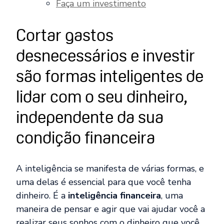
Faça um investimento
Cortar gastos
desnecessários e investir
são formas inteligentes de
lidar com o seu dinheiro,
independente da sua
condição financeira
A inteligência se manifesta de várias formas, e
uma delas é essencial para que você tenha
dinheiro. É a
inteligência financeira
, uma
maneira de pensar e agir que vai ajudar você a
realizar seus sonhos com o dinheiro que você