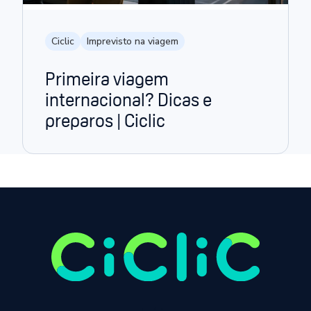
Ciclic
Imprevisto na viagem
Primeira viagem
internacional? Dicas e
preparos | Ciclic