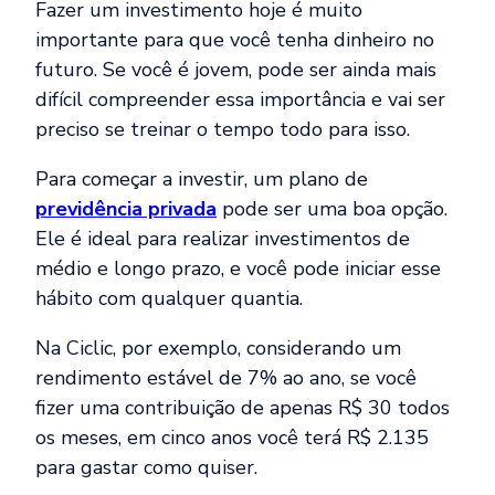
Fazer um investimento hoje é muito
importante para que você tenha dinheiro no
futuro. Se você é jovem, pode ser ainda mais
difícil compreender essa importância e vai ser
preciso se treinar o tempo todo para isso.
Para começar a investir, um plano de
previdência privada
pode ser uma boa opção.
Ele é ideal para realizar investimentos de
médio e longo prazo, e você pode iniciar esse
hábito com qualquer quantia.
Na Ciclic, por exemplo, considerando um
rendimento estável de 7% ao ano, se você
fizer uma contribuição de apenas R$ 30 todos
os meses,
em cinco anos você terá R$ 2.135
para gastar como quiser
.