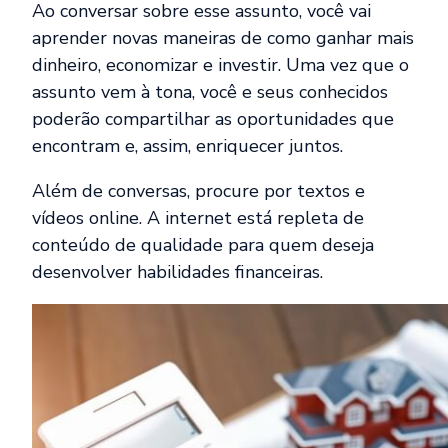
Ao conversar sobre esse assunto, você vai
aprender novas maneiras de como ganhar mais
dinheiro, economizar e investir. Uma vez que o
assunto vem à tona, você e seus conhecidos
poderão compartilhar as oportunidades que
encontram e, assim, enriquecer juntos.
Além de conversas, procure por textos e
vídeos online. A internet está repleta de
conteúdo de qualidade para quem deseja
desenvolver habilidades financeiras.