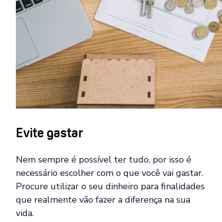
Evite gastar
Nem sempre é possível ter tudo, por isso é
necessário escolher com o que você vai gastar.
Procure utilizar o seu dinheiro para finalidades
que realmente vão fazer a diferença na sua
vida.