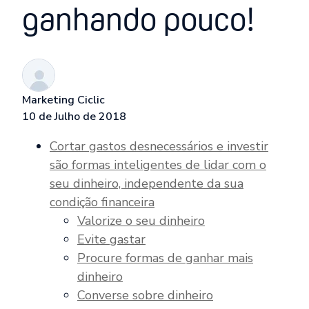
ganhando pouco!
Marketing Ciclic
10 de Julho de 2018
Cortar gastos desnecessários e investir
são formas inteligentes de lidar com o
seu dinheiro, independente da sua
condição financeira
Valorize o seu dinheiro
Evite gastar
Procure formas de ganhar mais
dinheiro
Converse sobre dinheiro