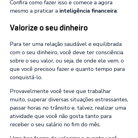
Confira como fazer isso e comece a agora
mesmo a praticar a
inteligência financeira
:
Valorize o seu dinheiro
Para ter uma relação saudável e equilibrada
com o seu dinheiro, você deve ter consciência
sobre o seu valor, ou seja, de onde ele vem, o
que você precisou fazer e quanto tempo para
conquistá-lo.
Provavelmente você teve que trabalhar
muito, superar diversas situações estressantes,
passar horas no trânsito e, talvez, realizar uma
atividade que você não gosta tanto para
receber o seu salário no fim do mês.