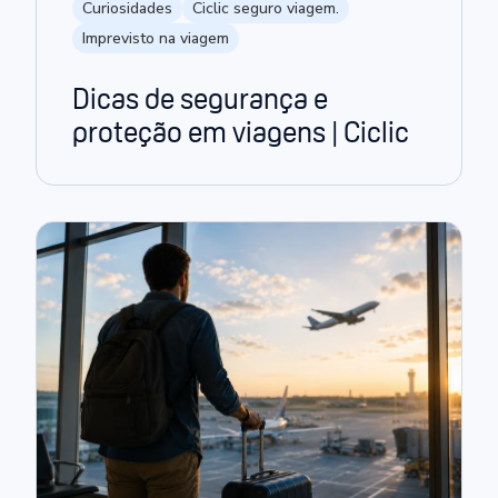
Curiosidades
Ciclic seguro viagem.
Imprevisto na viagem
Dicas de segurança e
proteção em viagens | Ciclic