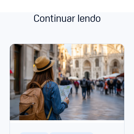
Continuar lendo