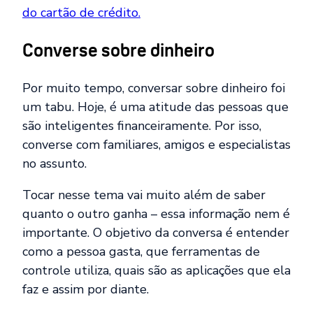
do cartão de crédito.
Converse sobre dinheiro
Por muito tempo, conversar sobre dinheiro foi
um tabu. Hoje, é uma atitude das pessoas que
são inteligentes financeiramente. Por isso,
converse com familiares, amigos e especialistas
no assunto.
Tocar nesse tema vai muito além de saber
quanto o outro ganha – essa informação nem é
importante. O objetivo da conversa é entender
como a pessoa gasta, que ferramentas de
controle utiliza, quais são as aplicações que ela
faz e assim por diante.