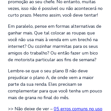
promoção ao seu chefe. No entanto, muitas
vezes, isso não é possível ou não acontecerá no
curto prazo. Mesmo assim, você deve tentar!
Em paralelo, pense em formas alternativas de
ganhar mais. Que tal colocar as roupas que
você não usa mais à venda em um brechó na
internet? Ou cozinhar marmitas para os seus
amigos do trabalho? Ou então fazer um bico
de motorista particular aos fins de semana?
Lembre-se que o seu plano B não deve
prejudicar o plano A, de onde vem a maior
parte da sua renda. Eles precisam se
complementar para que você tenha um pouco
mais de grana no final do mês.
>> Não deixe de ver –
05 erros comuns no uso