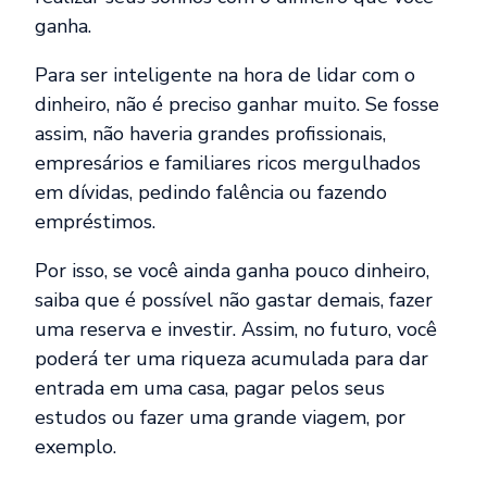
ganha.
Para ser inteligente na hora de lidar com o
dinheiro, não é preciso ganhar muito. Se fosse
assim, não haveria grandes profissionais,
empresários e familiares ricos mergulhados
em dívidas, pedindo falência ou fazendo
empréstimos.
Por isso, se você ainda ganha pouco dinheiro,
saiba que é possível não gastar demais, fazer
uma reserva e investir. Assim, no futuro, você
poderá ter uma riqueza acumulada para dar
entrada em uma casa, pagar pelos seus
estudos ou fazer uma grande viagem, por
exemplo.