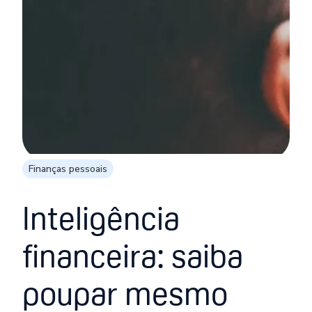
Finanças pessoais
Inteligência
financeira: saiba
poupar mesmo