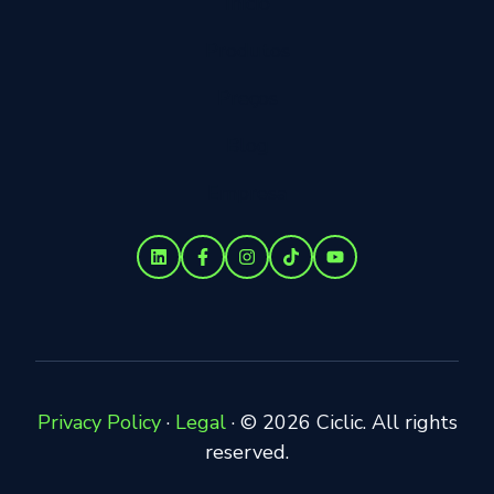
Início
Produtos
Preços
Blog
Empresa
Privacy Policy
·
Legal
·
© 2026 Ciclic. All rights
reserved.