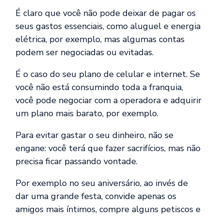
É claro que você não pode deixar de pagar os
seus gastos essenciais, como aluguel e energia
elétrica, por exemplo, mas
algumas contas
podem ser negociadas ou evitadas
.
É o caso do seu plano de celular e internet. Se
você não está consumindo toda a franquia,
você pode negociar com a operadora e adquirir
um plano mais barato, por exemplo.
Para evitar gastar o seu dinheiro, não se
engane: você terá que fazer sacrifícios, mas não
precisa ficar passando vontade.
Por exemplo no seu aniversário, ao invés de
dar uma grande festa, convide apenas os
amigos mais íntimos, compre alguns petiscos e