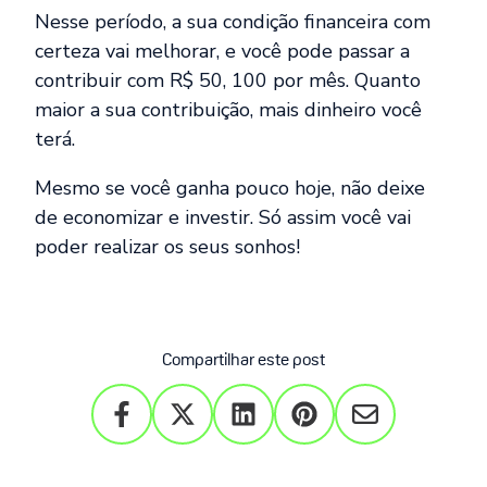
Nesse período, a sua condição financeira com
certeza vai melhorar, e você pode passar a
contribuir com R$ 50, 100 por mês. Quanto
maior a sua contribuição, mais dinheiro você
terá.
Mesmo se você ganha pouco hoje, não deixe
de economizar e investir. Só assim você vai
poder realizar os seus sonhos!
Compartilhar este post