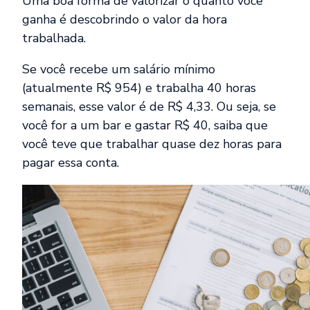
Uma boa forma de valorizar o quanto você
ganha é descobrindo o valor da hora
trabalhada.
Se você recebe um salário mínimo
(atualmente R$ 954) e trabalha 40 horas
semanais, esse valor é de R$ 4,33. Ou seja, se
você for a um bar e gastar R$ 40, saiba que
você teve que trabalhar quase dez horas para
pagar essa conta.