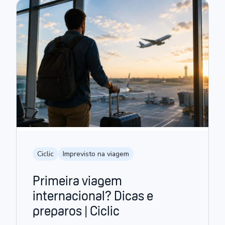
Ciclic
Imprevisto na viagem
Primeira viagem
internacional? Dicas e
preparos | Ciclic