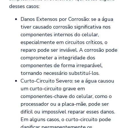
desses casos:
Danos Extensos por Corrosão: se a água
tiver causado corrosão significativa nos
componentes internos do celular,
especialmente em circuitos críticos, o
reparo pode ser inviável. A corrosão pode
comprometer a integridade dos
componentes de forma irreparável,
tornando necessário substituí-los.
Curto-Circuito Severo: se a água causou
um curto-circuito grave em
componentes-chave do celular, como o
processador ou a placa-mãe, pode ser
difícil ou impossível reparar esses danos.
Em alguns casos, o curto-circuito pode
danificar permanentemente os