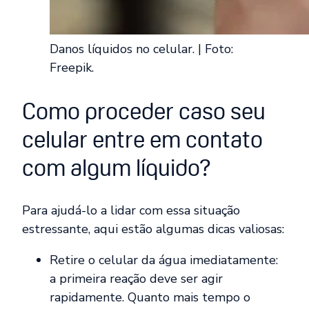
Danos líquidos no celular. | Foto:
Freepik.
Como proceder caso seu
celular entre em contato
com algum líquido?
Para ajudá-lo a lidar com essa situação
estressante, aqui estão algumas dicas valiosas:
Retire o celular da água imediatamente:
a primeira reação deve ser agir
rapidamente. Quanto mais tempo o