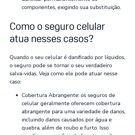
componentes, exigindo sua substituição.
Como o seguro celular
atua nesses casos?
Quando o seu celular é danificado por líquidos,
o seguro pode se tornar o seu verdadeiro
salva-vidas. Veja como ele pode atuar nesse
caso:
Cobertura Abrangente: os seguros de
celular geralmente oferecem cobertura
abrangente para uma variedade de danos,
incluindo danos causados por água e
quebra, além de roubo e furto. Isso