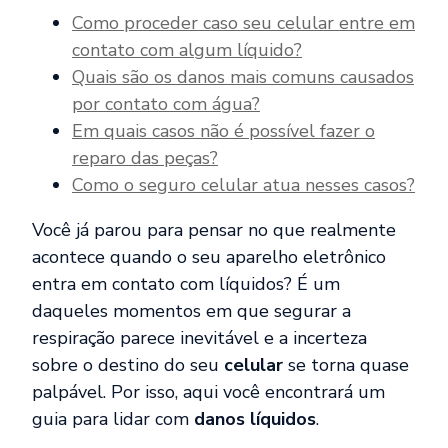
Como proceder caso seu celular entre em
contato com algum líquido?
Quais são os danos mais comuns causados
por contato com água?
Em quais casos não é possível fazer o
reparo das peças?
Como o seguro celular atua nesses casos?
Você já parou para pensar no que realmente
acontece quando o seu aparelho eletrônico
entra em contato com líquidos? É um
daqueles momentos em que segurar a
respiração parece inevitável e a incerteza
sobre o destino do seu
celular
se torna quase
palpável. Por isso, aqui você encontrará um
guia para lidar com
danos líquidos
.