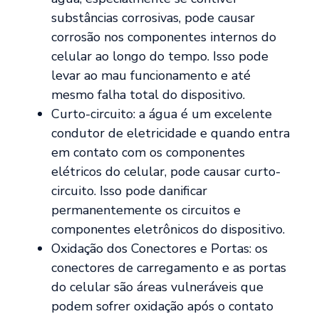
substâncias corrosivas, pode causar
corrosão nos componentes internos do
celular ao longo do tempo. Isso pode
levar ao mau funcionamento e até
mesmo falha total do dispositivo.
Curto-circuito: a água é um excelente
condutor de eletricidade e quando entra
em contato com os componentes
elétricos do celular, pode causar curto-
circuito. Isso pode danificar
permanentemente os circuitos e
componentes eletrônicos do dispositivo.
Oxidação dos Conectores e Portas: os
conectores de carregamento e as portas
do celular são áreas vulneráveis que
podem sofrer oxidação após o contato