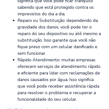
significa que você pode ficar tranquilo
sabendo que está protegido contra os
imprevistos do dia a dia.
Reparo ou Substituição: dependendo da
gravidade dos danos, você pode ter o
reparo do seu dispositivo ou até mesmo a
substituição. Isso garante que você não
fique preso com um celular danificado e
sem funcionar.
Rápido Atendimento: muitas empresas
oferecem serviços de atendimento rápido
e eficiente para lidar com reclamações de
danos causados por água. Isso significa
que você pode receber assistência rápida
para resolver o problema e recuperar a
funcionalidade do seu celular.