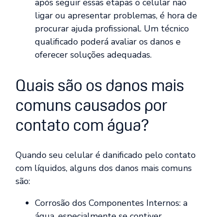
após seguir essas etapas o celular não
ligar ou apresentar problemas, é hora de
procurar ajuda profissional. Um técnico
qualificado poderá avaliar os danos e
oferecer soluções adequadas.
Quais são os danos mais
comuns causados por
contato com água?
Quando seu celular é danificado pelo contato
com líquidos, alguns dos danos mais comuns
são:
Corrosão dos Componentes Internos: a
água, especialmente se contiver