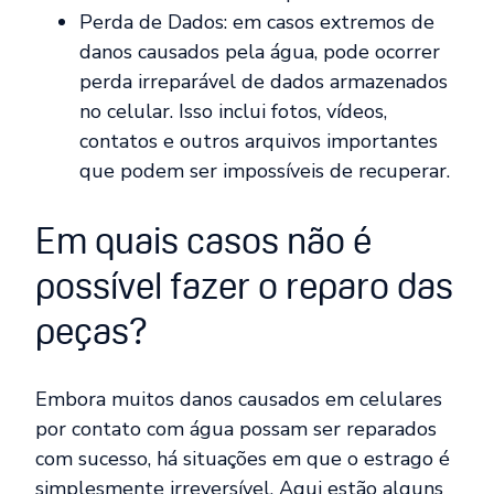
Perda de Dados: em casos extremos de
danos causados pela água, pode ocorrer
perda irreparável de dados armazenados
no celular. Isso inclui fotos, vídeos,
contatos e outros arquivos importantes
que podem ser impossíveis de recuperar.
Em quais casos não é
possível fazer o reparo das
peças?
Embora muitos danos causados em celulares
por contato com água possam ser reparados
com sucesso, há situações em que o estrago é
simplesmente irreversível. Aqui estão alguns