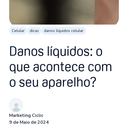
Celular
dicas
danos líquidos celular
Danos líquidos: o
que acontece com
o seu aparelho?
Marketing Ciclic
9 de Maio de 2024