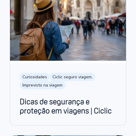
Curiosidades
Ciclic seguro viagem.
Imprevisto na viagem
Dicas de segurança e
proteção em viagens | Ciclic