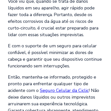
Você viu que, quando se trata de danos
líquidos em seu aparelho, agir rápido pode
fazer toda a diferença. Portanto, desde os
efeitos corrosivos da água até os riscos de
curto-circuito, é crucial estar preparado para
lidar com essas situações imprevistas.
E com o suporte de um seguro para celular
confiável, é possível minimizar as dores de
cabeça e garantir que seu dispositivo continue
funcionando sem interrupções.
Então, mantenha-se informado, protegido e
pronto para enfrentar qualquer tipo de
acidente com o
Seguro Celular da Ciclic
! Não
deixe danos líquidos ou outros imprevistos
arruinarem sua experiência tecnológica.
Garanta cobertura abrangente, atendimento