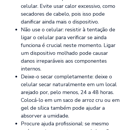
celular. Evite usar calor excessivo, como
secadores de cabelo, pois isso pode
danificar ainda mais o dispositivo.
Não use o celular: resistir à tentação de
ligar o celular para verificar se ainda
funciona é crucial neste momento. Ligar
um dispositivo molhado pode causar
danos irreparáveis aos componentes
internos.
Deixe-o secar completamente: deixe o
celular secar naturalmente em um local
arejado por, pelo menos, 24 a 48 horas.
Colocá-lo em um saco de arroz cru ou em
gel de sílica também pode ajudar a
absorver a umidade.
Procure ajuda profissional: se mesmo