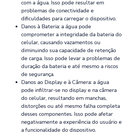
com a água. Isso pode resultar em
problemas de conectividade e
dificuldades para carregar o dispositivo.
Danos à Bateria: a água pode
comprometer a integridade da bateria do
celular, causando vazamentos ou
diminuindo sua capacidade de retenção
de carga. Isso pode levar a problemas de
duração da bateria e até mesmo a riscos
de segurança.
Danos ao Display e à Câmera: a água
pode infiltrar-se no display e na câmera
do celular, resultando em manchas,
distorções ou até mesmo falha completa
desses componentes. Isso pode afetar
negativamente a experiência do usuário e
a funcionalidade do dispositivo.