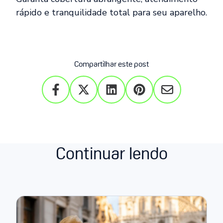
rápido e tranquilidade total para seu aparelho.
Compartilhar este post
Continuar lendo