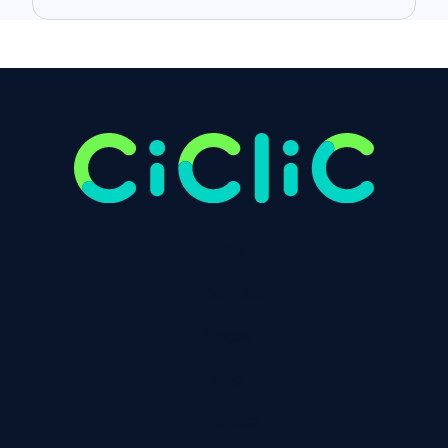
Início
Produtos
Preços
Blog
Empresa