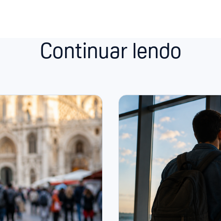
Continuar lendo