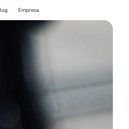
log
Empresa