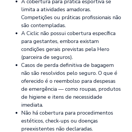
A cobertura para prática esportiva se
limita a atividades amadoras.
Competições ou práticas profissionais não
são contempladas.
A Ciclic não possui cobertura específica
para gestantes, embora existam
condições gerais previstas pela Hero
(parceira de seguros).
Casos de perda definitiva de bagagem
não são resolvidos pelo seguro. O que é
oferecido é o reembolso para despesas
de emergência — como roupas, produtos
de higiene e itens de necessidade
imediata.
Não há cobertura para procedimentos
estéticos, check-ups ou doenças
preexistentes não declaradas.