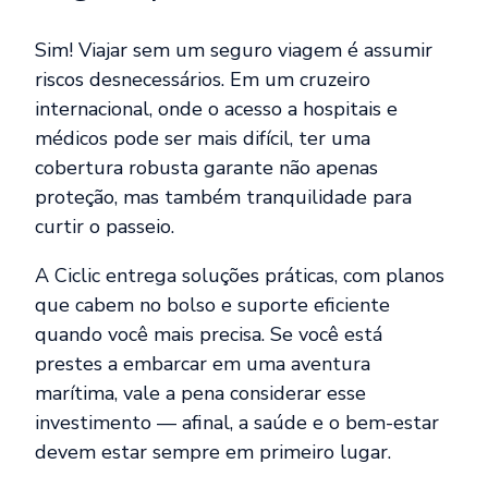
Sim! Viajar sem um seguro viagem é assumir
riscos desnecessários. Em um cruzeiro
internacional, onde o acesso a hospitais e
médicos pode ser mais difícil, ter uma
cobertura robusta garante não apenas
proteção, mas também tranquilidade para
curtir o passeio.
A Ciclic entrega soluções práticas, com planos
que cabem no bolso e suporte eficiente
quando você mais precisa. Se você está
prestes a embarcar em uma aventura
marítima, vale a pena considerar esse
investimento — afinal, a saúde e o bem-estar
devem estar sempre em primeiro lugar.