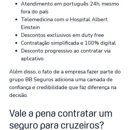
Atendimento em português 24h, mesmo
fora do país
Telemedicina com o Hospital Albert
Einstein
Descontos exclusivos em duty free
Contratação simplificada e 100% digital
Desconto progressivo ao contratar via
aplicativo
Além disso, o fato de a empresa fazer parte do
grupo BB Seguros adiciona uma camada de
confiança e credibilidade que faz diferença na
decisão.
Vale a pena contratar um
seguro para cruzeiros?