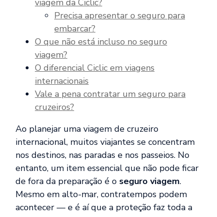
viagem da Ciclic?
Precisa apresentar o seguro para
embarcar?
O que não está incluso no seguro
viagem?
O diferencial Ciclic em viagens
internacionais
Vale a pena contratar um seguro para
cruzeiros?
Ao planejar uma viagem de cruzeiro
internacional, muitos viajantes se concentram
nos destinos, nas paradas e nos passeios. No
entanto, um item essencial que não pode ficar
de fora da preparação é o
seguro viagem
.
Mesmo em alto-mar, contratempos podem
acontecer — e é aí que a proteção faz toda a