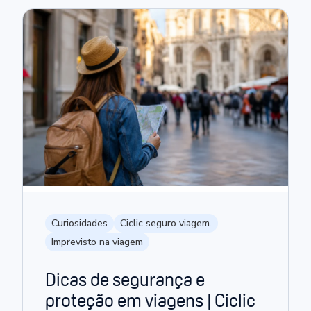
Curiosidades
Ciclic seguro viagem.
Imprevisto na viagem
Dicas de segurança e
proteção em viagens | Ciclic