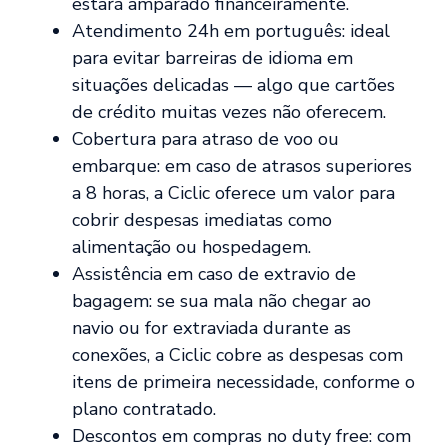
estará amparado financeiramente.
Atendimento 24h em português: ideal
para evitar barreiras de idioma em
situações delicadas — algo que cartões
de crédito muitas vezes não oferecem.
Cobertura para atraso de voo ou
embarque: em caso de atrasos superiores
a 8 horas, a Ciclic oferece um valor para
cobrir despesas imediatas como
alimentação ou hospedagem.
Assistência em caso de extravio de
bagagem: se sua mala não chegar ao
navio ou for extraviada durante as
conexões, a Ciclic cobre as despesas com
itens de primeira necessidade, conforme o
plano contratado.
Descontos em compras no duty free: com