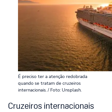
É preciso ter a atenção redobrada
quando se tratam de cruzeiros
internacionais. / Foto: Unsplash.
Cruzeiros internacionais