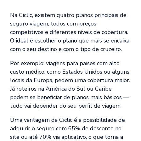
Na Ciclic, existem quatro planos principais de
seguro viagem, todos com preços
competitivos e diferentes níveis de cobertura.
O ideal é escolher o plano que mais se encaixa
com o seu destino e com o tipo de cruzeiro.
Por exemplo: viagens para países com alto
custo médico, como Estados Unidos ou alguns
locais da Europa, pedem uma cobertura maior.
Já roteiros na América do Sul ou Caribe
podem se beneficiar de planos mais básicos —
tudo vai depender do seu perfil de viagem.
Uma vantagem da Ciclic é a possibilidade de
adquirir o seguro com 65% de desconto no
site ou até 70% via aplicativo, o que torna a