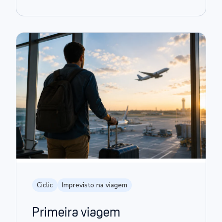
Ciclic
Imprevisto na viagem
Primeira viagem