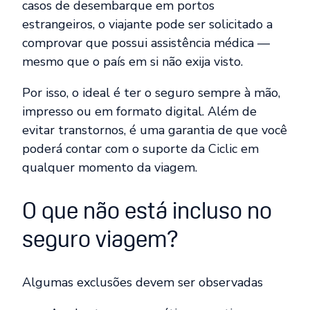
casos de desembarque em portos
estrangeiros, o viajante pode ser solicitado a
comprovar que possui assistência médica —
mesmo que o país em si não exija visto.
Por isso, o ideal é ter o seguro sempre à mão,
impresso ou em formato digital. Além de
evitar transtornos, é uma garantia de que você
poderá contar com o suporte da Ciclic em
qualquer momento da viagem.
O que não está incluso no
seguro viagem?
Algumas exclusões devem ser observadas