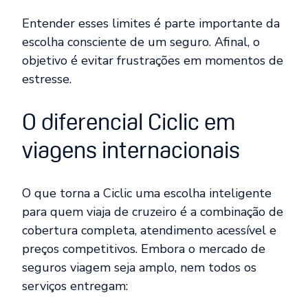
Entender esses limites é parte importante da
escolha consciente de um seguro. Afinal, o
objetivo é evitar frustrações em momentos de
estresse.
O diferencial Ciclic em
viagens internacionais
O que torna a Ciclic uma escolha inteligente
para quem viaja de cruzeiro é a combinação de
cobertura completa, atendimento acessível e
preços competitivos. Embora o mercado de
seguros viagem seja amplo, nem todos os
serviços entregam: