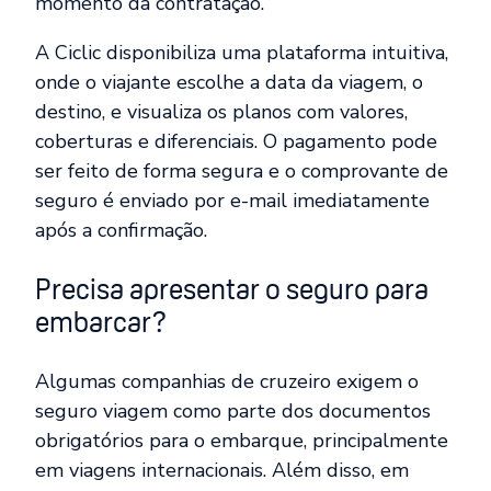
momento da contratação.
A Ciclic disponibiliza uma plataforma intuitiva,
onde o viajante escolhe a data da viagem, o
destino, e visualiza os planos com valores,
coberturas e diferenciais. O pagamento pode
ser feito de forma segura e o comprovante de
seguro é enviado por e-mail imediatamente
após a confirmação.
Precisa apresentar o seguro para
embarcar?
Algumas companhias de cruzeiro exigem o
seguro viagem como parte dos documentos
obrigatórios para o embarque, principalmente
em viagens internacionais. Além disso, em