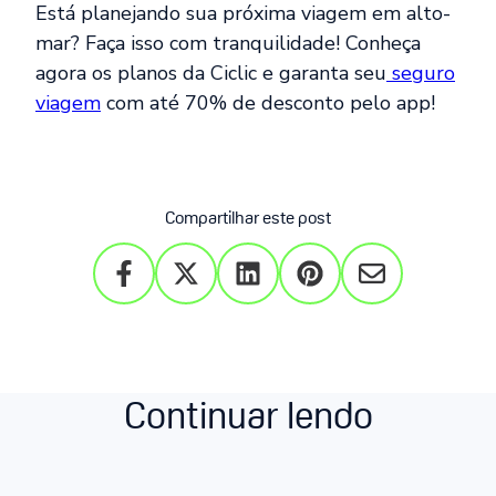
Está planejando sua próxima viagem em alto-
mar? Faça isso com tranquilidade! Conheça
agora os planos da Ciclic e garanta seu
seguro
viagem
com até 70% de desconto pelo app!
Compartilhar este post
Continuar lendo