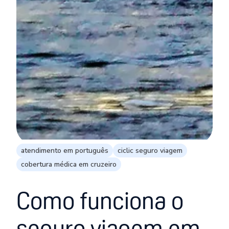
atendimento em português
ciclic seguro viagem
cobertura médica em cruzeiro
Como funciona o
seguro viagem em