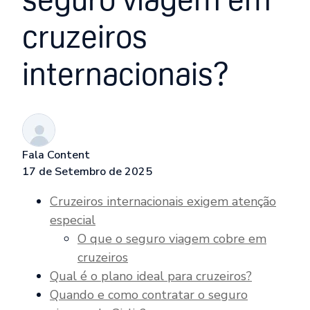
cruzeiros
internacionais?
Fala Content
17 de Setembro de 2025
Cruzeiros internacionais exigem atenção
especial
O que o seguro viagem cobre em
cruzeiros
Qual é o plano ideal para cruzeiros?
Quando e como contratar o seguro