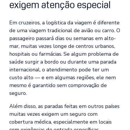
exigem atenção especial
Em cruzeiros, a logística da viagem é diferente
de uma viagem tradicional de avião ou carro. O
passageiro passará dias ou semanas em alto-
mar, muitas vezes longe de centros urbanos,
hospitais ou farmácias. Se algum problema de
saúde surgir a bordo ou durante uma parada
internacional, o atendimento pode ter um
custo alto — e em algumas regiões, ele nem
mesmo é garantido sem comprovação de
seguro.
Além disso, as paradas feitas em outros países
muitas vezes exigem um seguro com
cobertura médica, especialmente em locais
com exigências de entrada específicas.