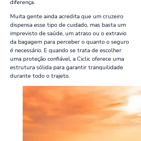
diferença.
Muita gente ainda acredita que um cruzeiro
dispensa esse tipo de cuidado, mas basta um
imprevisto de saúde, um atraso ou o extravio
da bagagem para perceber o quanto o seguro
é necessário. E quando se trata de escolher
uma proteção confiável, a Ciclic oferece uma
estrutura sólida para garantir tranquilidade
durante todo o trajeto.