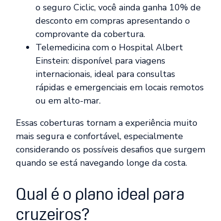
o seguro Ciclic, você ainda ganha 10% de
desconto em compras apresentando o
comprovante da cobertura.
Telemedicina com o Hospital Albert
Einstein: disponível para viagens
internacionais, ideal para consultas
rápidas e emergenciais em locais remotos
ou em alto-mar.
Essas coberturas tornam a experiência muito
mais segura e confortável, especialmente
considerando os possíveis desafios que surgem
quando se está navegando longe da costa.
Qual é o plano ideal para
cruzeiros?