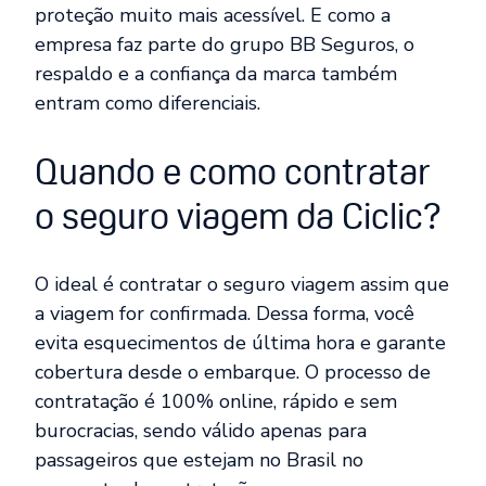
proteção muito mais acessível. E como a
empresa faz parte do grupo BB Seguros, o
respaldo e a confiança da marca também
entram como diferenciais.
Quando e como contratar
o seguro viagem da Ciclic?
O ideal é contratar o seguro viagem assim que
a viagem for confirmada. Dessa forma, você
evita esquecimentos de última hora e garante
cobertura desde o embarque. O processo de
contratação é 100% online, rápido e sem
burocracias, sendo válido apenas para
passageiros que estejam no Brasil no