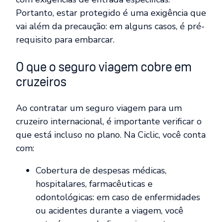
Portanto, estar protegido é uma exigência que
vai além da precaução: em alguns casos, é pré-
requisito para embarcar.
O que o seguro viagem cobre em
cruzeiros
Ao contratar um seguro viagem para um
cruzeiro internacional, é importante verificar o
que está incluso no plano. Na Ciclic, você conta
com:
Cobertura de despesas médicas,
hospitalares, farmacêuticas e
odontológicas: em caso de enfermidades
ou acidentes durante a viagem, você