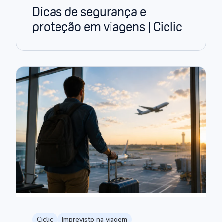
Dicas de segurança e
proteção em viagens | Ciclic
Ciclic
Imprevisto na viagem