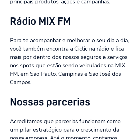
principais produtos, ações e campanhas.
Rádio MIX FM
Para te acompanhar e melhorar o seu dia a dia,
você também encontra a Ciclic na rádio e fica
mais por dentro dos nossos seguros e serviços
nos spots que estão sendo veiculados na MIX
FM, em São Paulo, Campinas e São José dos
Campos.
Nossas parcerias
Acreditamos que parcerias funcionam como
um pilar estratégico para o crescimento da
nossa empresa. Até o momento, contamos