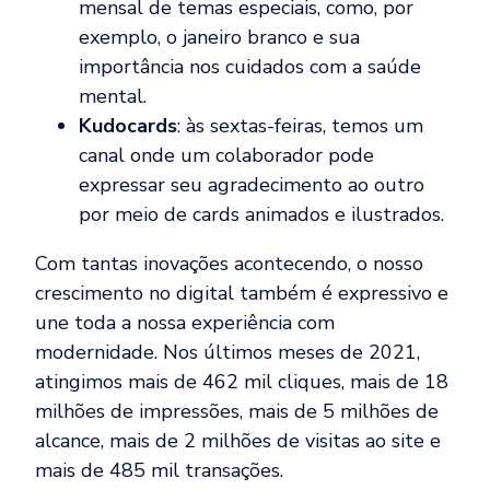
mensal de temas especiais, como, por
exemplo, o janeiro branco e sua
importância nos cuidados com a saúde
mental.
Kudocards
: às sextas-feiras, temos um
canal onde um colaborador pode
expressar seu agradecimento ao outro
por meio de cards animados e ilustrados.
Com tantas inovações acontecendo, o nosso
crescimento no digital também é expressivo e
une toda a nossa experiência com
modernidade. Nos últimos meses de 2021,
atingimos mais de 462 mil cliques, mais de 18
milhões de impressões, mais de 5 milhões de
alcance, mais de 2 milhões de visitas ao site e
mais de 485 mil transações.