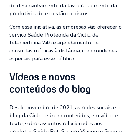
do desenvolvimento da lavoura, aumento da
produtividade e gestão de riscos.
Com essa iniciativa, as empresas vão oferecer o
serviço Saúde Protegida da Ciclic, de
telemedicina 24h e agendamento de
consultas médicas à distância, com condições
especiais para esse público.
Vídeos e novos
conteúdos do blog
Desde novembro de 2021, as redes sociais e o
blog da Ciclic reúnem conteúdos, em vídeo e
texto, sobre assuntos relacionados aos
produtos Saúde Pet, Seguro Viagem e Seguro