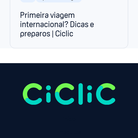
Primeira viagem
internacional? Dicas e
preparos | Ciclic
Início
Produtos