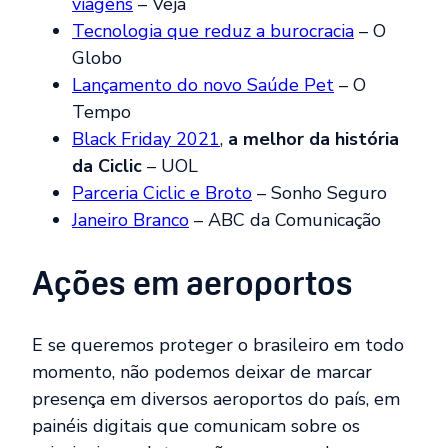
viagens
– Veja
Tecnologia que reduz a burocracia
– O
Globo
Lançamento do novo Saúde Pet
– O
Tempo
Black Friday 2021
,
a melhor da história
da Ciclic
– UOL
Parceria Ciclic e Broto
– Sonho Seguro
Janeiro Branco
– ABC da Comunicação
Ações em aeroportos
E se queremos proteger o brasileiro em todo
momento, não podemos deixar de marcar
presença em diversos aeroportos do país, em
painéis digitais que comunicam sobre os