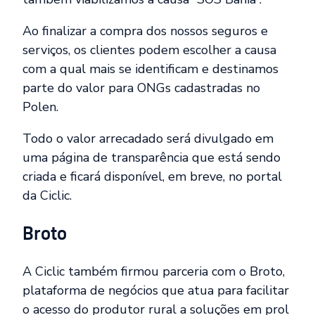
Ao finalizar a compra dos nossos seguros e
serviços, os clientes podem escolher a causa
com a qual mais se identificam e destinamos
parte do valor para ONGs cadastradas no
Polen.
Todo o valor arrecadado será divulgado em
uma página de transparência que está sendo
criada e ficará disponível, em breve, no portal
da Ciclic.
Broto
A Ciclic também firmou parceria com o Broto,
plataforma de negócios que atua para facilitar
o acesso do produtor rural a soluções em prol