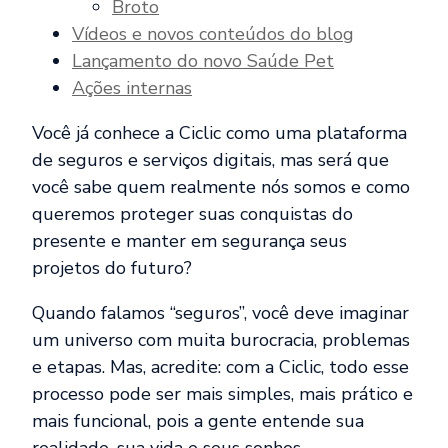
Broto
Vídeos e novos conteúdos do blog
Lançamento do novo Saúde Pet
Ações internas
Você já conhece a Ciclic como uma plataforma
de seguros e serviços digitais, mas será que
você sabe quem realmente nós somos e como
queremos proteger suas conquistas do
presente e manter em segurança seus
projetos do futuro?
Quando falamos “seguros”, você deve imaginar
um universo com muita burocracia, problemas
e etapas. Mas, acredite: com a Ciclic, todo esse
processo pode ser mais simples, mais prático e
mais funcional, pois a gente entende sua