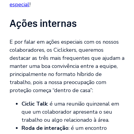
especial
!
Ações internas
E por falar em ações especiais com os nossos
colaboradores, os Ciclickers, queremos
destacar as três mais frequentes que ajudam a
manter uma boa convivência entre a equipe,
principalmente no formato híbrido de
trabalho, pois a nossa preocupação com
proteção começa “dentro de casa”:
Ciclic Talk
: é uma reunião quinzenal em
que um colaborador apresenta o seu
trabalho ou algo relacionado à área.
Roda de interação
: é um encontro