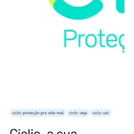
ciclic proteção pra vida real
ciclic veja
ciclic uol