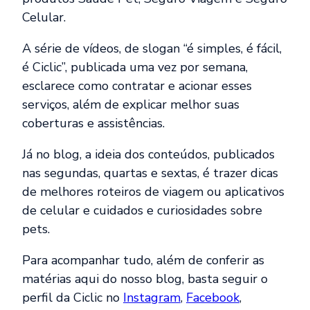
Celular.
A série de vídeos, de slogan “é simples, é fácil,
é Ciclic”, publicada uma vez por semana,
esclarece como contratar e acionar esses
serviços, além de explicar melhor suas
coberturas e assistências.
Já no blog, a ideia dos conteúdos, publicados
nas segundas, quartas e sextas, é trazer dicas
de melhores roteiros de viagem ou aplicativos
de celular e cuidados e curiosidades sobre
pets.
Para acompanhar tudo, além de conferir as
matérias aqui do nosso blog, basta seguir o
perfil da Ciclic no
Instagram
,
Facebook
,