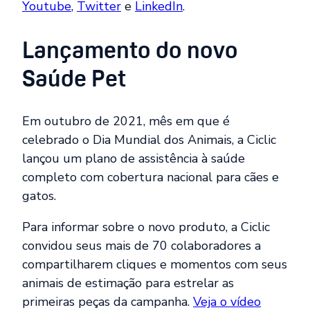
Youtube
,
Twitter
e
LinkedIn
.
Lançamento do novo
Saúde Pet
Em outubro de 2021, mês em que é
celebrado o Dia Mundial dos Animais, a Ciclic
lançou um plano de assistência à saúde
completo com cobertura nacional para cães e
gatos.
Para informar sobre o novo produto, a Ciclic
convidou seus mais de 70 colaboradores a
compartilharem cliques e momentos com seus
animais de estimação para estrelar as
primeiras peças da campanha.
Veja o vídeo