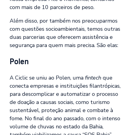
com mais de 10 parceiros de peso.
Além disso, por também nos preocuparmos
com questões socioambientais, temos outras
duas parcerias que oferecem assistência e
segurança para quem mais precisa. São elas:
Polen
A Ciclic se uniu ao Polen, uma
fintech
que
conecta empresas e instituições filantrópicas,
para descomplicar e automatizar o processo
de doação a causas sociais, como turismo
sustentável, proteção animal e combate à
fome. No final do ano passado, com o intenso
volume de chuvas no estado da Bahia,
também viabilizamos a causa “SOS Bahia”.