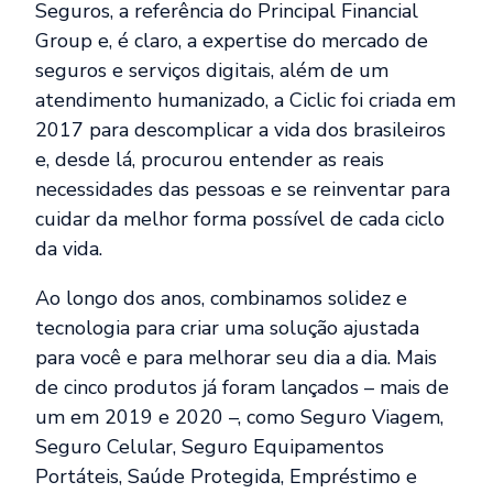
Seguros, a referência do Principal Financial
Group e, é claro, a expertise do mercado de
seguros e serviços digitais, além de um
atendimento humanizado, a Ciclic foi criada em
2017 para descomplicar a vida dos brasileiros
e, desde lá, procurou entender as reais
necessidades das pessoas e se reinventar para
cuidar da melhor forma possível de cada ciclo
da vida.
Ao longo dos anos, combinamos solidez e
tecnologia para criar uma solução ajustada
para você e para melhorar seu dia a dia. Mais
de cinco produtos já foram lançados – mais de
um em 2019 e 2020 –, como Seguro Viagem,
Seguro Celular, Seguro Equipamentos
Portáteis, Saúde Protegida, Empréstimo e