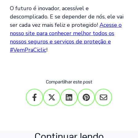
O futuro é inovador, acessível e
descomplicado. E se depender de nós, ele vai
ser cada vez mais feliz e protegido!
Acesse o
nosso site para conhecer melhor todos os
nossos seguros e serviços de proteção e
#VemPraCiclic
!
Compartilhar este post
Continuar lendo