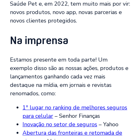
Saúde Pet e, em 2022, tem muito mais por vir:
novos produtos, novo app, novas parcerias e
novos clientes protegidos.
Na imprensa
Estamos presente em toda parte! Um
exemplo disso são as nossas ações, produtos e
lançamentos ganhando cada vez mais
destaque na mídia, em jornais e revistas
renomados, como:
1º lugar no ranking de melhores seguros
para celular
– Senhor Finanças
Inovação no setor de seguros
– Yahoo
Abertura das fronteiras e retomada de