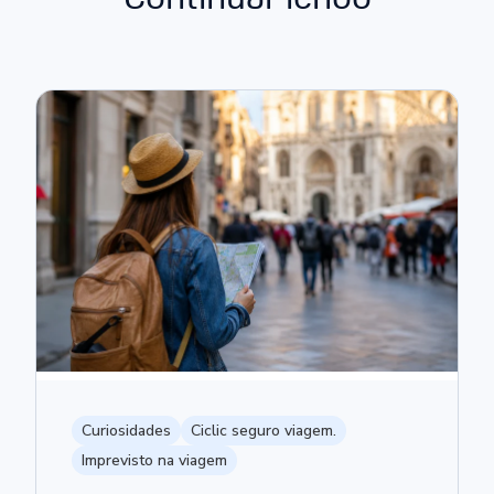
Curiosidades
Ciclic seguro viagem.
Imprevisto na viagem