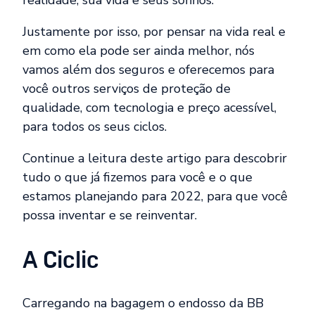
realidade, sua vida e seus sonhos.
Justamente por isso, por pensar na vida real e
em como ela pode ser ainda melhor, nós
vamos além dos seguros e oferecemos para
você outros serviços de proteção de
qualidade, com tecnologia e preço acessível,
para todos os seus ciclos.
Continue a leitura deste artigo para descobrir
tudo o que já fizemos para você e o que
estamos planejando para 2022, para que você
possa inventar e se reinventar.
A Ciclic
Carregando na bagagem o endosso da BB