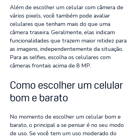
Além de escolher um celular com câmera de
vários pixels, você também pode avaliar
celulares que tenham mais do que uma
câmera traseira. Geralmente, elas indicam
funcionalidades que trazem maior nitidez para
as imagens, independentemente da situação.
Para as selfies, escolha os celulares com
câmeras frontais acima de 8 MP.
Como escolher um celular
bom e barato
No momento de escolher um celular bom e
barato, o principal a se pensar é no seu modo
de uso. Se você tem um uso moderado do