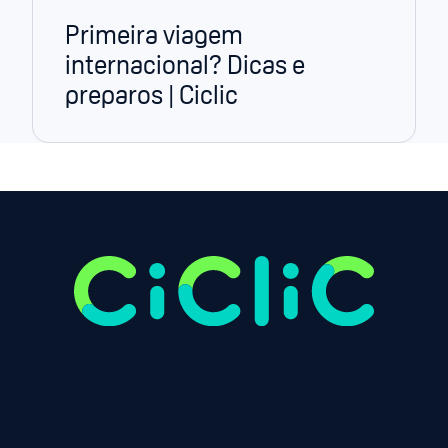
Primeira viagem
internacional? Dicas e
preparos | Ciclic
Início
Produtos