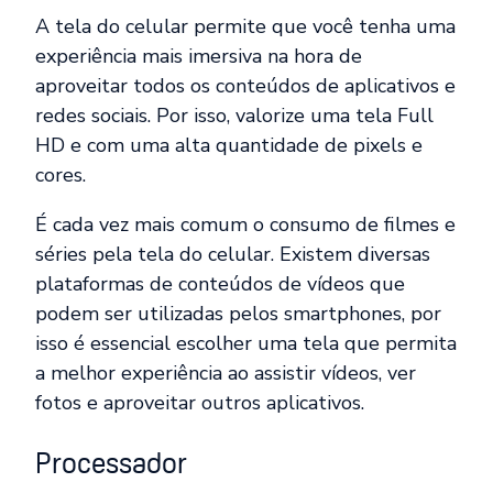
A tela do celular permite que você tenha uma
experiência mais imersiva na hora de
aproveitar todos os conteúdos de aplicativos e
redes sociais. Por isso, valorize uma tela Full
HD e com uma alta quantidade de pixels e
cores.
É cada vez mais comum o consumo de filmes e
séries pela tela do celular. Existem diversas
plataformas de conteúdos de vídeos que
podem ser utilizadas pelos smartphones, por
isso é essencial escolher uma tela que permita
a melhor experiência ao assistir vídeos, ver
fotos e aproveitar outros aplicativos.
Processador