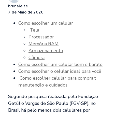
brunaleite
7 de Maio de 2020
Como escolher um celular
Tela
Processador
Memória RAM
Armazenamento
Câmera
Como escolher um celular bom e barato
Como escolher o celular ideal para você
Como escolher celular para comprar:
manutenção e cuidados
Segundo pesquisa realizada pela Fundação
Getúlio Vargas de São Paulo (FGV-SP), no
Brasil há pelo menos dois celulares por