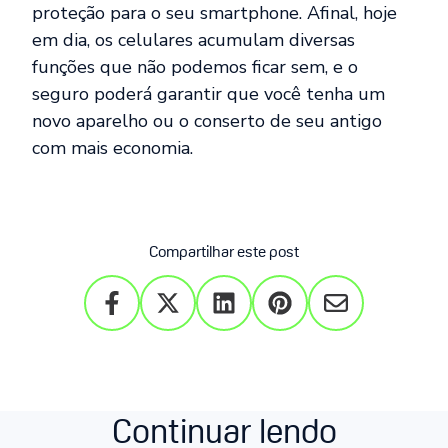
proteção para o seu smartphone. Afinal, hoje
em dia, os celulares acumulam diversas
funções que não podemos ficar sem, e o
seguro poderá garantir que você tenha um
novo aparelho ou o conserto de seu antigo
com mais economia.
Compartilhar este post
Continuar lendo