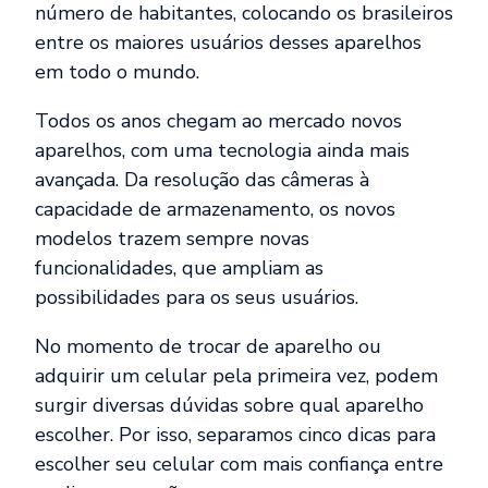
número de habitantes, colocando os brasileiros
entre os maiores usuários desses aparelhos
em todo o mundo.
Todos os anos chegam ao mercado novos
aparelhos, com uma tecnologia ainda mais
avançada. Da resolução das câmeras à
capacidade de armazenamento, os novos
modelos trazem sempre novas
funcionalidades, que ampliam as
possibilidades para os seus usuários.
No momento de trocar de aparelho ou
adquirir um celular pela primeira vez, podem
surgir diversas dúvidas sobre qual aparelho
escolher. Por isso, separamos cinco dicas para
escolher seu celular com mais confiança entre