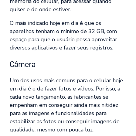
memória do celular, para acessar quando
quiser e de onde estiver.
O mais indicado hoje em dia é que os
aparelhos tenham o mínimo de 32 GB, com
espaço para que o usuário possa aproveitar
diversos aplicativos e fazer seus registros.
Câmera
Um dos usos mais comuns para o celular hoje
em dia é o de fazer fotos e vídeos. Por isso, a
cada novo lançamento, as fabricantes se
empenham em conseguir ainda mais nitidez
para as imagens e funcionalidades para
estabilizar as fotos ou conseguir imagens de
qualidade, mesmo com pouca luz.