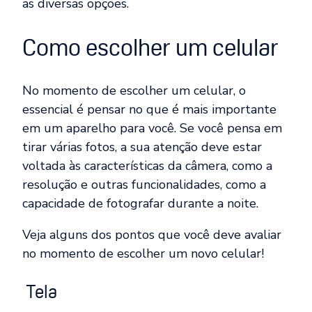
as diversas opções.
Como escolher um celular
No momento de escolher um celular, o
essencial é pensar no que é mais importante
em um aparelho para você. Se você pensa em
tirar várias fotos, a sua atenção deve estar
voltada às características da câmera, como a
resolução e outras funcionalidades, como a
capacidade de fotografar durante a noite.
Veja alguns dos pontos que você deve avaliar
no momento de escolher um novo celular!
Tela