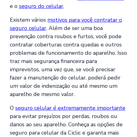
e o
seguro do celular
.
Existem vários
motivos para você contratar o
seguro celular
. Além de ser uma boa
prevenção contra roubos e furtos, você pode
contratar coberturas contra quedas e outros
problemas de funcionamento do aparelho. Isso
traz mais segurança financeira para
imprevistos, uma vez que, se você precisar
fazer a manutenção do celular, poderá pedir
um valor de indenização ou até mesmo um
aparelho de mesmo valor.
O
seguro celular é extremamente importante
para evitar prejuízos por perdas, roubos ou
danos ao seu aparelho. Conheça as opções de
seguro para celular da Ciclic e garanta mais