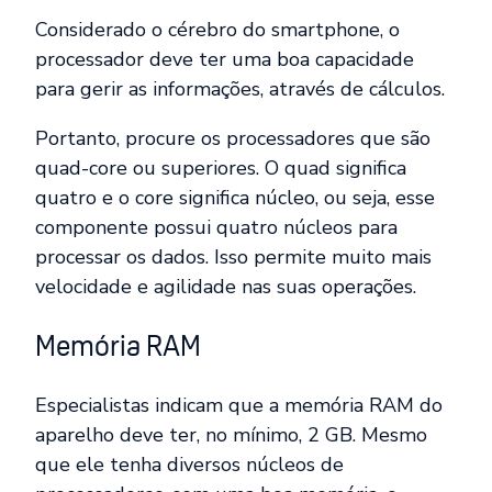
Considerado o cérebro do smartphone, o
processador deve ter uma boa capacidade
para gerir as informações, através de cálculos.
Portanto, procure os processadores que são
quad-core ou superiores. O quad significa
quatro e o core significa núcleo, ou seja, esse
componente possui quatro núcleos para
processar os dados. Isso permite muito mais
velocidade e agilidade nas suas operações.
Memória RAM
Especialistas indicam que a memória RAM do
aparelho deve ter, no mínimo, 2 GB. Mesmo
que ele tenha diversos núcleos de