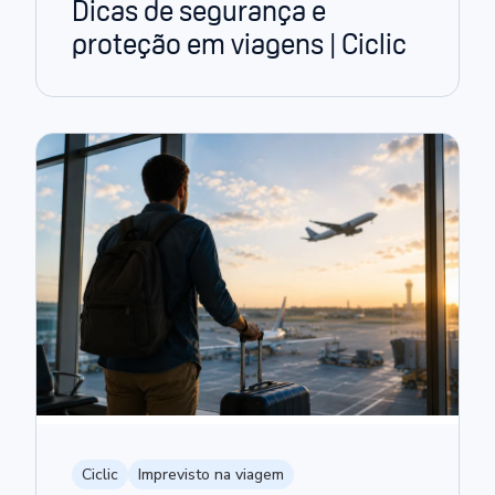
Dicas de segurança e
proteção em viagens | Ciclic
Ciclic
Imprevisto na viagem