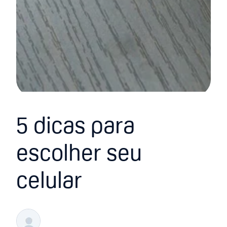
5 dicas para
escolher seu
celular