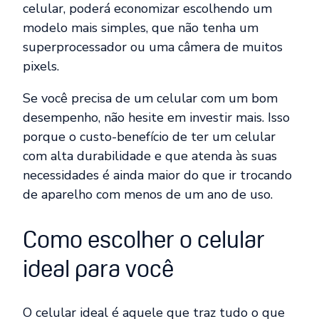
celular, poderá economizar escolhendo um
modelo mais simples, que não tenha um
superprocessador ou uma câmera de muitos
pixels.
Se você precisa de um celular com um bom
desempenho, não hesite em investir mais. Isso
porque o custo-benefício de ter um celular
com alta durabilidade e que atenda às suas
necessidades é ainda maior do que ir trocando
de aparelho com menos de um ano de uso.
Como escolher o celular
ideal para você
O celular ideal é aquele que traz tudo o que