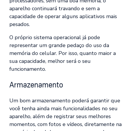
processadores, sem uma boa memória, o
aparelho continuará travando e sem a
capacidade de operar alguns aplicativos mais
pesados.
O próprio sistema operacional já pode
representar um grande pedaço do uso da
memória do celular. Por isso, quanto maior a
sua capacidade, melhor será o seu
funcionamento.
Armazenamento
Um bom armazenamento poderá garantir que
você tenha ainda mais funcionalidades no seu
aparelho, além de registrar seus melhores
momentos, com fotos e vídeos, diretamente na