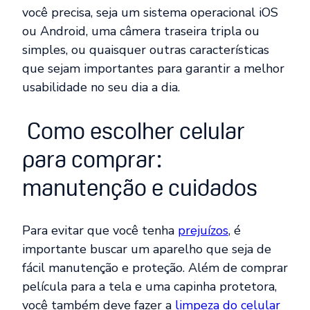
você precisa, seja um sistema operacional iOS
ou Android, uma câmera traseira tripla ou
simples, ou quaisquer outras características
que sejam importantes para garantir a melhor
usabilidade no seu dia a dia.
Como escolher celular
para comprar:
manutenção e cuidados
Para evitar que você tenha
prejuízos
, é
importante buscar um aparelho que seja de
fácil manutenção e proteção. Além de comprar
película para a tela e uma capinha protetora,
você também deve fazer a
limpeza do celular