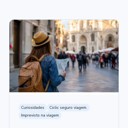
Curiosidades
Ciclic seguro viagem.
Imprevisto na viagem